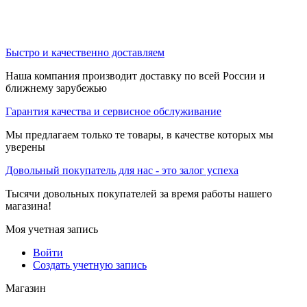
Быстро и качественно доставляем
Наша компания производит доставку по всей России и
ближнему зарубежью
Гарантия качества и сервисное обслуживание
Мы предлагаем только те товары, в качестве которых мы
уверены
Довольный покупатель для нас - это залог успеха
Тысячи довольных покупателей за время работы нашего
магазина!
Моя учетная запись
Войти
Создать учетную запись
Магазин