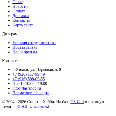
О нас
Новости
Оплата
Доставка
Контакты
Карта сайта
Дилерам
Условия сотрудничества
Подать заявку
Наши бренды
Контакты
г. Химки, ул. Парковая, д. 8
+7 (926) 117-99-49
+7 (916) 588-09-55
Пн-Пт 10.00 - 19.00
info@fasrshop.ru
Посмотреть на карте
© 2004 - 2026 Спорт и Хобби. На базе
CS-Cart
и премиум
темы —
© AB: UniTheme2