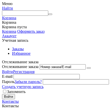
Меню
Найти
Корзина
Корзина
Корзина пуста
Корзина
Оформить заказ
Аккаунт
Учетная запись
Заказы
Избранное
Отслеживание заказа
Отслеживание заказа
Войти
Регистрация
E-mail
Пароль
Забыли пароль?
Создать учетную запись
Запомнить
Войти
Контакты
Контакты