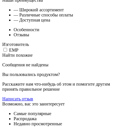
Наши преимущества
— Широкий ассортимент
— Различные способы оплаты
— Доступная цена
Особенности
Отзывы
Изготовитель
EMP
Найти похожие
Сообщения не найдены
Вы пользовались продуктом?
Расскажите нам что-нибудь об этом и помогите другим
принять правильное решение
Написать отзыв
Возможно, вас это заинтересует
Самые популярные
Распродажа
Недавно просмотренные