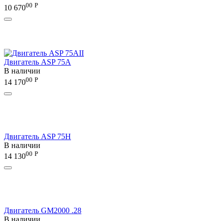
00
Р
10 670
Двигатель ASP 75A
В наличии
00
Р
14 170
Двигатель ASP 75H
В наличии
00
Р
14 130
Двигатель GM2000 .28
В наличии