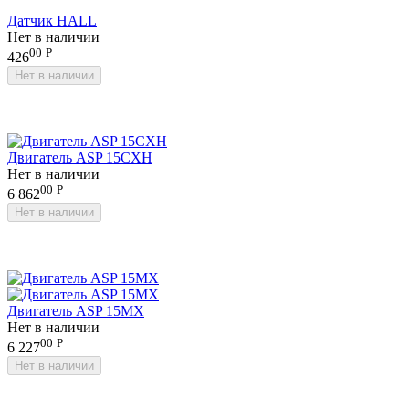
Датчик HALL
Нет в наличии
00
Р
426
Нет в наличии
Двигатель ASP 15CXH
Нет в наличии
00
Р
6 862
Нет в наличии
Двигатель ASP 15MX
Нет в наличии
00
Р
6 227
Нет в наличии