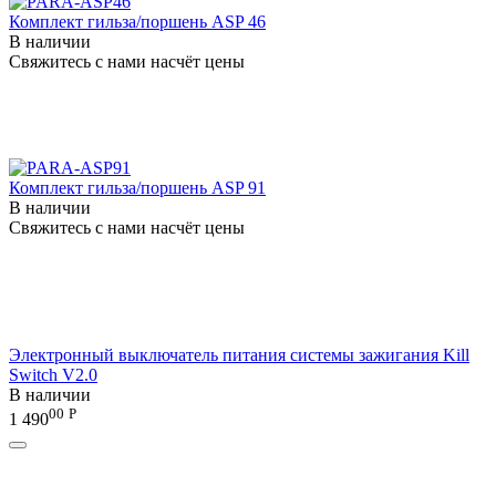
Комплект гильза/поршень ASP 46
В наличии
Свяжитесь с нами насчёт цены
Комплект гильза/поршень ASP 91
В наличии
Свяжитесь с нами насчёт цены
Электронный выключатель питания системы зажигания Kill
Switch V2.0
В наличии
00
Р
1 490