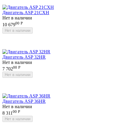
Двигатель ASP 21CXH
Нет в наличии
00
Р
10 679
Нет в наличии
Двигатель ASP 32HR
Нет в наличии
00
Р
7 702
Нет в наличии
Двигатель ASP 36HR
Нет в наличии
00
Р
8 311
Нет в наличии