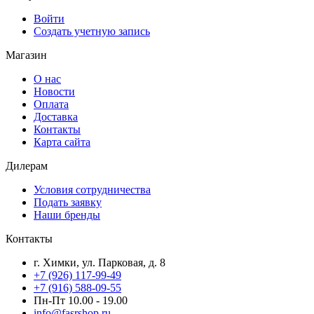
Войти
Создать учетную запись
Магазин
О нас
Новости
Оплата
Доставка
Контакты
Карта сайта
Дилерам
Условия сотрудничества
Подать заявку
Наши бренды
Контакты
г. Химки, ул. Парковая, д. 8
+7 (926) 117-99-49
+7 (916) 588-09-55
Пн-Пт 10.00 - 19.00
info@fasrshop.ru