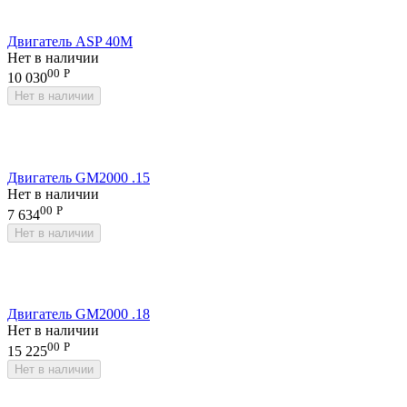
Двигатель ASP 40M
Нет в наличии
00
Р
10 030
Нет в наличии
Двигатель GM2000 .15
Нет в наличии
00
Р
7 634
Нет в наличии
Двигатель GM2000 .18
Нет в наличии
00
Р
15 225
Нет в наличии