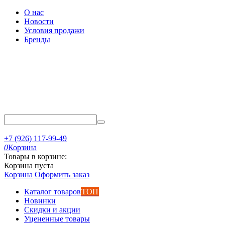
О нас
Новости
Условия продажи
Бренды
+7 (926) 117-99-49
0
Корзина
Товары в корзине:
Корзина пуста
Корзина
Оформить заказ
Каталог товаров
ТОП
Новинки
Скидки и акции
Уцененные товары