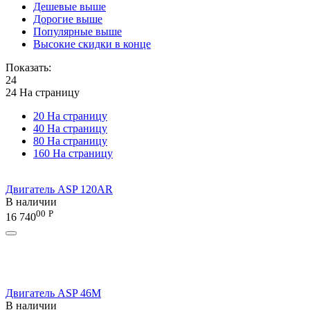
Дешевые выше
Дорогие выше
Популярные выше
Высокие скидки в конце
Показать:
24
24 На страницу
20 На страницу
40 На страницу
80 На страницу
160 На страницу
Двигатель ASP 120AR
В наличии
00
Р
16 740
Двигатель ASP 46M
В наличии