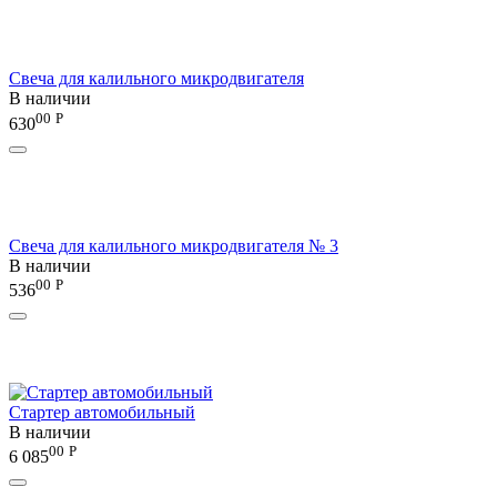
Свеча для калильного микродвигателя
В наличии
00
Р
630
Свеча для калильного микродвигателя № 3
В наличии
00
Р
536
Стартер автомобильный
В наличии
00
Р
6 085