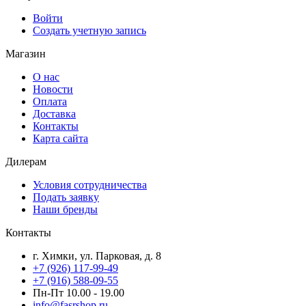
Войти
Создать учетную запись
Магазин
О нас
Новости
Оплата
Доставка
Контакты
Карта сайта
Дилерам
Условия сотрудничества
Подать заявку
Наши бренды
Контакты
г. Химки, ул. Парковая, д. 8
+7 (926) 117-99-49
+7 (916) 588-09-55
Пн-Пт 10.00 - 19.00
info@fasrshop.ru