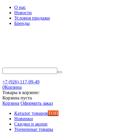
О нас
Новости
Условия продажи
Бренды
+7 (926) 117-99-49
0
Корзина
Товары в корзине:
Корзина пуста
Корзина
Оформить заказ
Каталог товаров
ТОП
Новинки
Скидки и акции
Уцененные товары