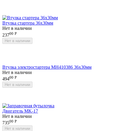
Втулка стартера 36x30мм
Нет в наличии
00
Р
237
Нет в наличии
Втулка электростартера MH410386 36х30мм
Нет в наличии
00
Р
494
Нет в наличии
Двигатель MK-17
Нет в наличии
00
Р
735
Нет в наличии