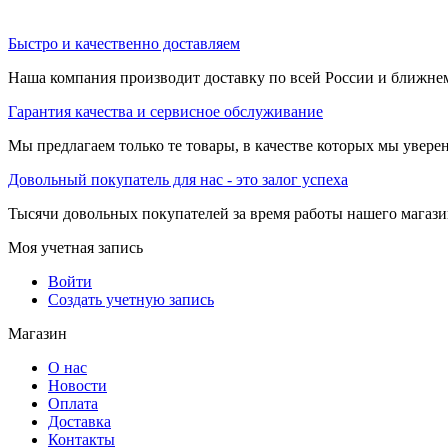
Быстро и качественно доставляем
Наша компания производит доставку по всей России и ближне
Гарантия качества и сервисное обслуживание
Мы предлагаем только те товары, в качестве которых мы увере
Довольный покупатель для нас - это залог успеха
Тысячи довольных покупателей за время работы нашего магази
Моя учетная запись
Войти
Создать учетную запись
Магазин
О нас
Новости
Оплата
Доставка
Контакты