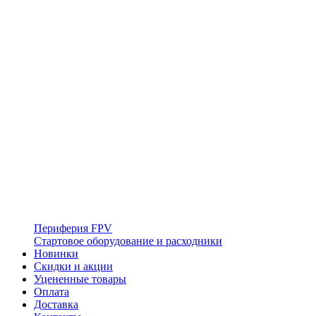
Периферия FPV
Стартовое оборудование и расходники
Новинки
Скидки и акции
Уцененные товары
Оплата
Доставка