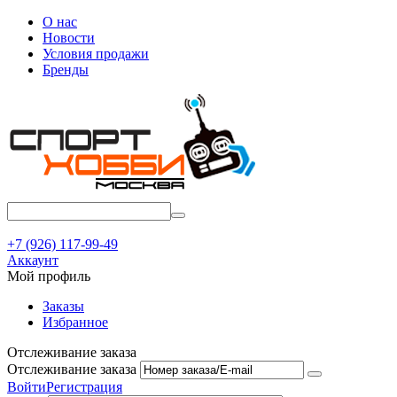
О нас
Новости
Условия продажи
Бренды
+7 (926) 117-99-49
Аккаунт
Мой профиль
Заказы
Избранное
Отслеживание заказа
Отслеживание заказа
Войти
Регистрация