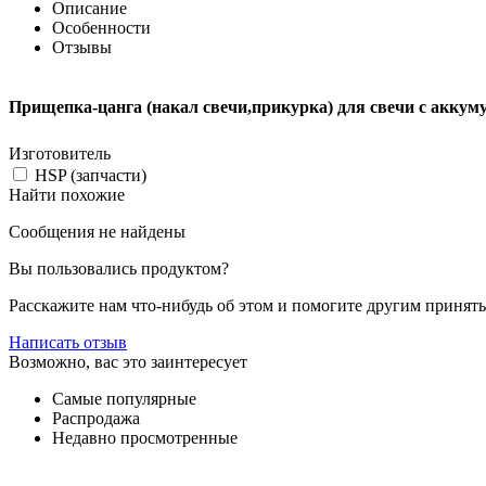
Описание
Особенности
Отзывы
Прищепка-цанга (накал свечи,прикурка) для свечи с акку
Изготовитель
HSP (запчасти)
Найти похожие
Сообщения не найдены
Вы пользовались продуктом?
Расскажите нам что-нибудь об этом и помогите другим принят
Написать отзыв
Возможно, вас это заинтересует
Самые популярные
Распродажа
Недавно просмотренные