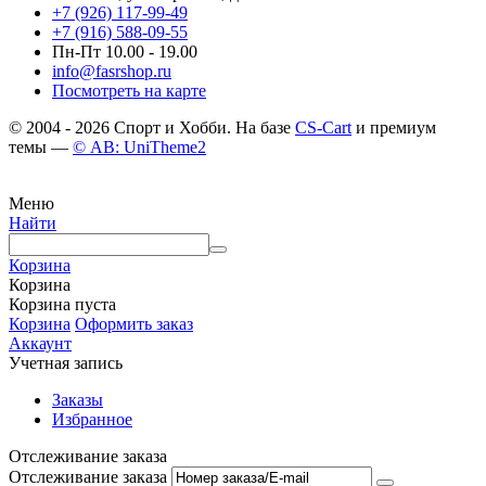
+7 (926) 117-99-49
+7 (916) 588-09-55
Пн-Пт 10.00 - 19.00
info@fasrshop.ru
Посмотреть на карте
© 2004 - 2026 Спорт и Хобби. На базе
CS-Cart
и премиум
темы —
© AB: UniTheme2
Меню
Найти
Корзина
Корзина
Корзина пуста
Корзина
Оформить заказ
Аккаунт
Учетная запись
Заказы
Избранное
Отслеживание заказа
Отслеживание заказа