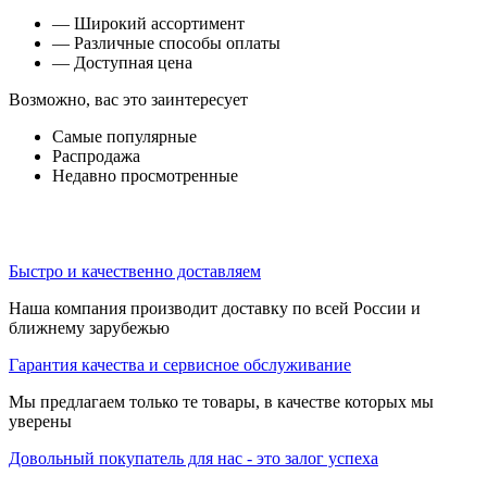
— Широкий ассортимент
— Различные способы оплаты
— Доступная цена
Возможно, вас это заинтересует
Самые популярные
Распродажа
Недавно просмотренные
Быстро и качественно доставляем
Наша компания производит доставку по всей России и
ближнему зарубежью
Гарантия качества и сервисное обслуживание
Мы предлагаем только те товары, в качестве которых мы
уверены
Довольный покупатель для нас - это залог успеха