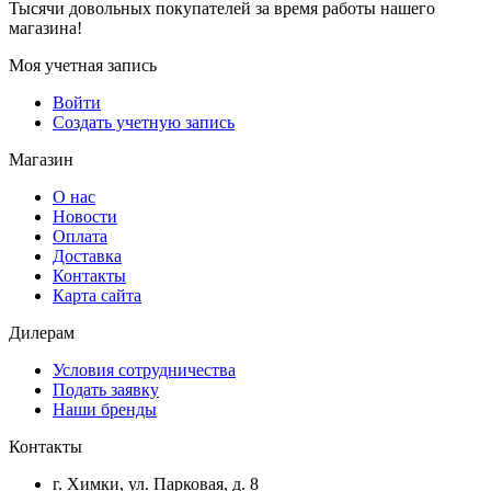
Тысячи довольных покупателей за время работы нашего
магазина!
Моя учетная запись
Войти
Создать учетную запись
Магазин
О нас
Новости
Оплата
Доставка
Контакты
Карта сайта
Дилерам
Условия сотрудничества
Подать заявку
Наши бренды
Контакты
г. Химки, ул. Парковая, д. 8