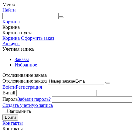
Меню
Найти
Корзина
Корзина
Корзина пуста
Корзина
Оформить заказ
Аккаунт
Учетная запись
Заказы
Избранное
Отслеживание заказа
Отслеживание заказа
Войти
Регистрация
E-mail
Пароль
Забыли пароль?
Создать учетную запись
Запомнить
Войти
Контакты
Контакты