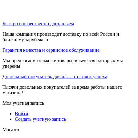
Быстро и качественно доставляем
Наша компания производит доставку по всей России и
ближнему зарубежью
Гарантия качества и сервисное обслуживание
Мы предлагаем только те товары, в качестве которых мы
уверены
Довольный покупатель для нас - это залог успеха
Тысячи довольных покупателей за время работы нашего
магазина!
Моя учетная запись
Войти
Создать учетную запись
Магазин