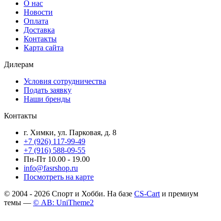
О нас
Новости
Оплата
Доставка
Контакты
Карта сайта
Дилерам
Условия сотрудничества
Подать заявку
Наши бренды
Контакты
г. Химки, ул. Парковая, д. 8
+7 (926) 117-99-49
+7 (916) 588-09-55
Пн-Пт 10.00 - 19.00
info@fasrshop.ru
Посмотреть на карте
© 2004 - 2026 Спорт и Хобби. На базе
CS-Cart
и премиум
темы —
© AB: UniTheme2