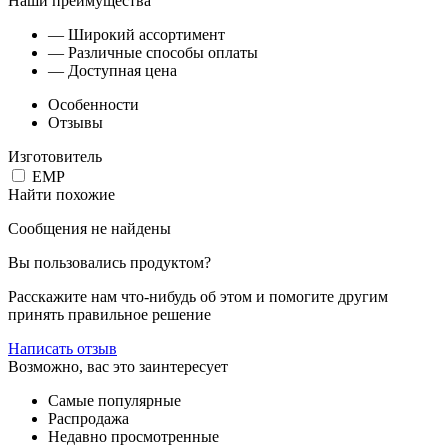
Наши преимущества
— Широкий ассортимент
— Различные способы оплаты
— Доступная цена
Особенности
Отзывы
Изготовитель
EMP
Найти похожие
Сообщения не найдены
Вы пользовались продуктом?
Расскажите нам что-нибудь об этом и помогите другим
принять правильное решение
Написать отзыв
Возможно, вас это заинтересует
Самые популярные
Распродажа
Недавно просмотренные