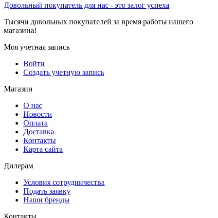
Довольный покупатель для нас - это залог успеха
Тысячи довольных покупателей за время работы нашего
магазина!
Моя учетная запись
Войти
Создать учетную запись
Магазин
О нас
Новости
Оплата
Доставка
Контакты
Карта сайта
Дилерам
Условия сотрудничества
Подать заявку
Наши бренды
Контакты