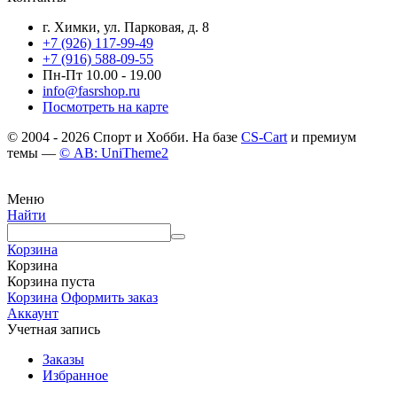
г. Химки, ул. Парковая, д. 8
+7 (926) 117-99-49
+7 (916) 588-09-55
Пн-Пт 10.00 - 19.00
info@fasrshop.ru
Посмотреть на карте
© 2004 - 2026 Спорт и Хобби. На базе
CS-Cart
и премиум
темы —
© AB: UniTheme2
Меню
Найти
Корзина
Корзина
Корзина пуста
Корзина
Оформить заказ
Аккаунт
Учетная запись
Заказы
Избранное