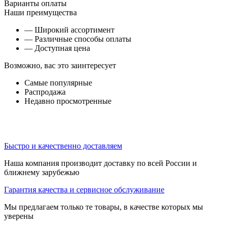
Варианты оплаты
Наши преимущества
— Широкий ассортимент
— Различные способы оплаты
— Доступная цена
Возможно, вас это заинтересует
Самые популярные
Распродажа
Недавно просмотренные
Быстро и качественно доставляем
Наша компания производит доставку по всей России и
ближнему зарубежью
Гарантия качества и сервисное обслуживание
Мы предлагаем только те товары, в качестве которых мы
уверены