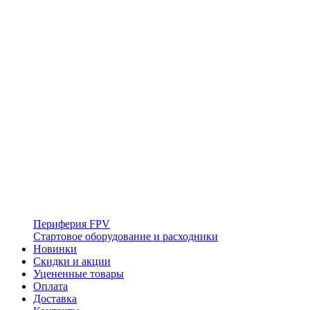
Периферия FPV
Стартовое оборудование и расходники
Новинки
Скидки и акции
Уцененные товары
Оплата
Доставка