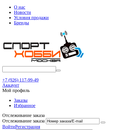
О нас
Новости
Условия продажи
Бренды
+7 (926) 117-99-49
Аккаунт
Мой профиль
Заказы
Избранное
Отслеживание заказа
Отслеживание заказа
Войти
Регистрация