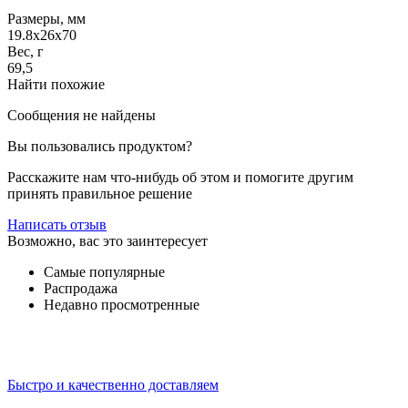
Размеры, мм
19.8x26x70
Вес, г
69,5
Найти похожие
Сообщения не найдены
Вы пользовались продуктом?
Расскажите нам что-нибудь об этом и помогите другим
принять правильное решение
Написать отзыв
Возможно, вас это заинтересует
Самые популярные
Распродажа
Недавно просмотренные
Быстро и качественно доставляем