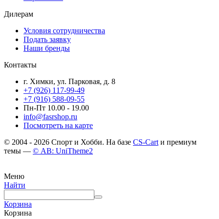
Дилерам
Условия сотрудничества
Подать заявку
Наши бренды
Контакты
г. Химки, ул. Парковая, д. 8
+7 (926) 117-99-49
+7 (916) 588-09-55
Пн-Пт 10.00 - 19.00
info@fasrshop.ru
Посмотреть на карте
© 2004 - 2026 Спорт и Хобби. На базе
CS-Cart
и премиум
темы —
© AB: UniTheme2
Меню
Найти
Корзина
Корзина