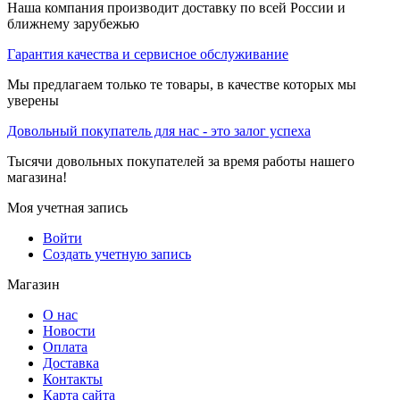
Наша компания производит доставку по всей России и
ближнему зарубежью
Гарантия качества и сервисное обслуживание
Мы предлагаем только те товары, в качестве которых мы
уверены
Довольный покупатель для нас - это залог успеха
Тысячи довольных покупателей за время работы нашего
магазина!
Моя учетная запись
Войти
Создать учетную запись
Магазин
О нас
Новости
Оплата
Доставка
Контакты
Карта сайта