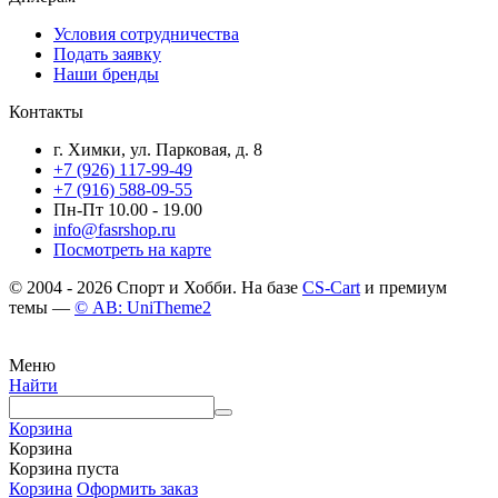
Условия сотрудничества
Подать заявку
Наши бренды
Контакты
г. Химки, ул. Парковая, д. 8
+7 (926) 117-99-49
+7 (916) 588-09-55
Пн-Пт 10.00 - 19.00
info@fasrshop.ru
Посмотреть на карте
© 2004 - 2026 Спорт и Хобби. На базе
CS-Cart
и премиум
темы —
© AB: UniTheme2
Меню
Найти
Корзина
Корзина
Корзина пуста
Корзина
Оформить заказ