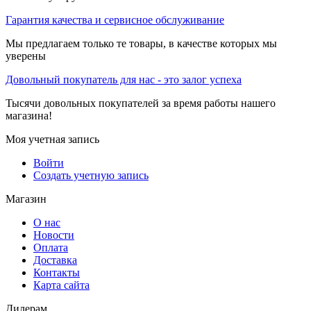
Гарантия качества и сервисное обслуживание
Мы предлагаем только те товары, в качестве которых мы
уверены
Довольный покупатель для нас - это залог успеха
Тысячи довольных покупателей за время работы нашего
магазина!
Моя учетная запись
Войти
Создать учетную запись
Магазин
О нас
Новости
Оплата
Доставка
Контакты
Карта сайта
Дилерам