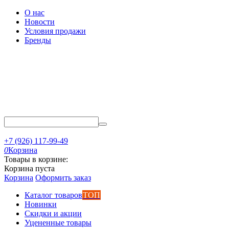
О нас
Новости
Условия продажи
Бренды
+7 (926) 117-99-49
0
Корзина
Товары в корзине:
Корзина пуста
Корзина
Оформить заказ
Каталог товаров
ТОП
Новинки
Скидки и акции
Уцененные товары