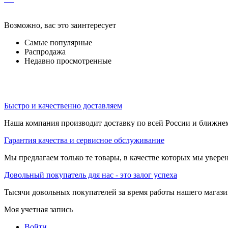
Возможно, вас это заинтересует
Самые популярные
Распродажа
Недавно просмотренные
Быстро и качественно доставляем
Наша компания производит доставку по всей России и ближне
Гарантия качества и сервисное обслуживание
Мы предлагаем только те товары, в качестве которых мы увере
Довольный покупатель для нас - это залог успеха
Тысячи довольных покупателей за время работы нашего магази
Моя учетная запись
Войти