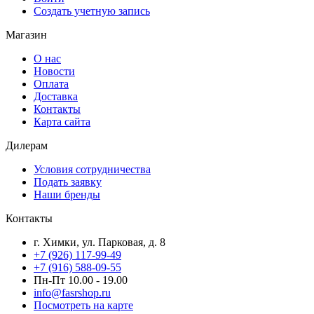
Создать учетную запись
Магазин
О нас
Новости
Оплата
Доставка
Контакты
Карта сайта
Дилерам
Условия сотрудничества
Подать заявку
Наши бренды
Контакты
г. Химки, ул. Парковая, д. 8
+7 (926) 117-99-49
+7 (916) 588-09-55
Пн-Пт 10.00 - 19.00
info@fasrshop.ru
Посмотреть на карте