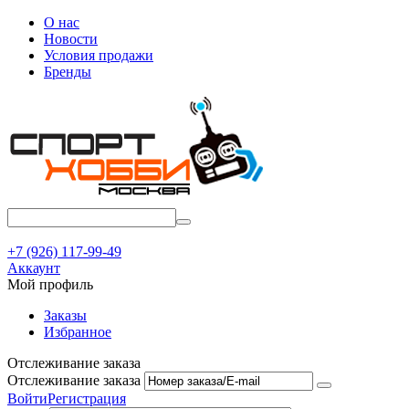
О нас
Новости
Условия продажи
Бренды
+7 (926) 117-99-49
Аккаунт
Мой профиль
Заказы
Избранное
Отслеживание заказа
Отслеживание заказа
Войти
Регистрация