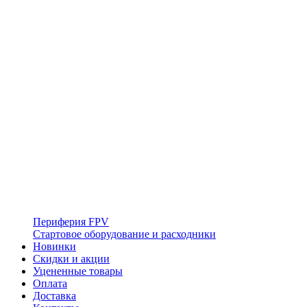
Периферия FPV
Стартовое оборудование и расходники
Новинки
Скидки и акции
Уцененные товары
Оплата
Доставка