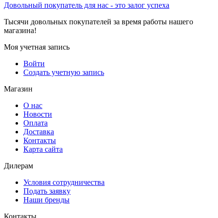
Довольный покупатель для нас - это залог успеха
Тысячи довольных покупателей за время работы нашего
магазина!
Моя учетная запись
Войти
Создать учетную запись
Магазин
О нас
Новости
Оплата
Доставка
Контакты
Карта сайта
Дилерам
Условия сотрудничества
Подать заявку
Наши бренды
Контакты