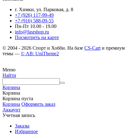
г. Химки, ул. Парковая, д. 8
+7 (926) 117-99-49
+7 (916) 588-09-55
Пн-Пт 10.00 - 19.00
info@fasrshop.ru
Посмотреть на карте
© 2004 - 2026 Спорт и Хобби. На базе
CS-Cart
и премиум
темы —
© AB: UniTheme2
Меню
Найти
Корзина
Корзина
Корзина пуста
Корзина
Оформить заказ
Аккаунт
Учетная запись
Заказы
Избранное