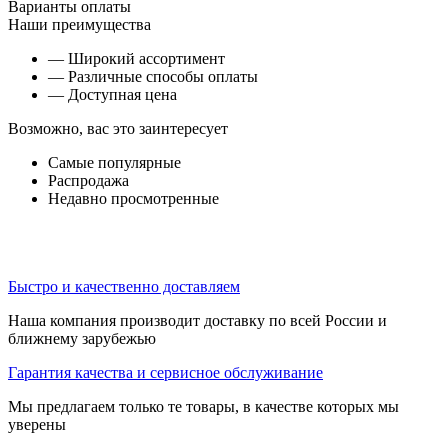
Варианты оплаты
Наши преимущества
— Широкий ассортимент
— Различные способы оплаты
— Доступная цена
Возможно, вас это заинтересует
Самые популярные
Распродажа
Недавно просмотренные
Быстро и качественно доставляем
Наша компания производит доставку по всей России и
ближнему зарубежью
Гарантия качества и сервисное обслуживание
Мы предлагаем только те товары, в качестве которых мы
уверены