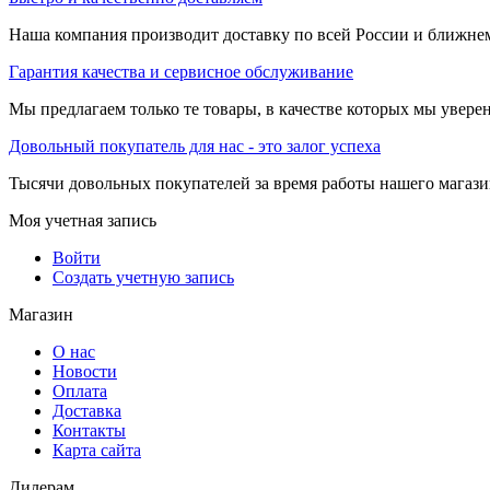
Наша компания производит доставку по всей России и ближне
Гарантия качества и сервисное обслуживание
Мы предлагаем только те товары, в качестве которых мы увере
Довольный покупатель для нас - это залог успеха
Тысячи довольных покупателей за время работы нашего магази
Моя учетная запись
Войти
Создать учетную запись
Магазин
О нас
Новости
Оплата
Доставка
Контакты
Карта сайта
Дилерам