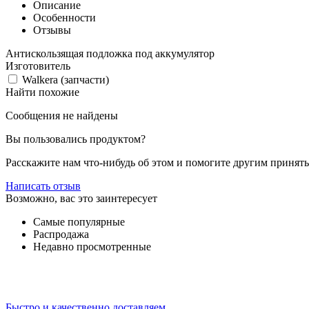
Описание
Особенности
Отзывы
Антискользящая подложка под аккумулятор
Изготовитель
Walkera (запчасти)
Найти похожие
Сообщения не найдены
Вы пользовались продуктом?
Расскажите нам что-нибудь об этом и помогите другим принят
Написать отзыв
Возможно, вас это заинтересует
Самые популярные
Распродажа
Недавно просмотренные
Быстро и качественно доставляем