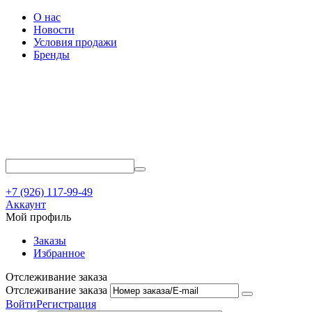
О нас
Новости
Условия продажи
Бренды
+7 (926) 117-99-49
Аккаунт
Мой профиль
Заказы
Избранное
Отслеживание заказа
Отслеживание заказа
Войти
Регистрация