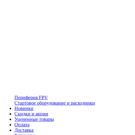
Периферия FPV
Стартовое оборудование и расходники
Новинки
Скидки и акции
Уцененные товары
Оплата
Доставка