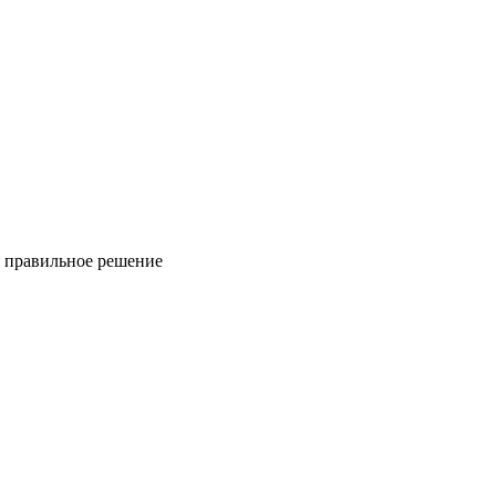
ь правильное решение