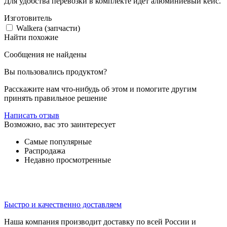
Для удобства перевозки в комплекте идет алюминиевый кейс.
Изготовитель
Walkera (запчасти)
Найти похожие
Сообщения не найдены
Вы пользовались продуктом?
Расскажите нам что-нибудь об этом и помогите другим
принять правильное решение
Написать отзыв
Возможно, вас это заинтересует
Самые популярные
Распродажа
Недавно просмотренные
Быстро и качественно доставляем
Наша компания производит доставку по всей России и