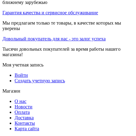
ближнему зарубежью
Гарантия качества и сервисное обслуживание
Мы предлагаем только те товары, в качестве которых мы
уверены
Довольный покупатель для нас - это залог успеха
Тысячи довольных покупателей за время работы нашего
магазина!
Моя учетная запись
Войти
Создать учетную запись
Магазин
О нас
Новости
Оплата
Доставка
Контакты
Карта сайта