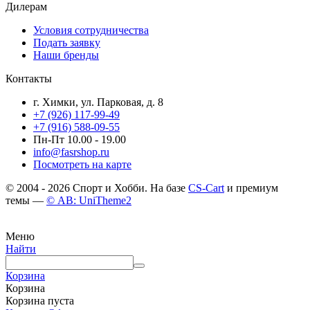
Дилерам
Условия сотрудничества
Подать заявку
Наши бренды
Контакты
г. Химки, ул. Парковая, д. 8
+7 (926) 117-99-49
+7 (916) 588-09-55
Пн-Пт 10.00 - 19.00
info@fasrshop.ru
Посмотреть на карте
© 2004 - 2026 Спорт и Хобби. На базе
CS-Cart
и премиум
темы —
© AB: UniTheme2
Меню
Найти
Корзина
Корзина
Корзина пуста