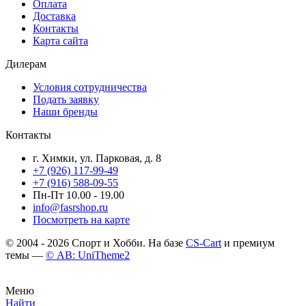
Оплата
Доставка
Контакты
Карта сайта
Дилерам
Условия сотрудничества
Подать заявку
Наши бренды
Контакты
г. Химки, ул. Парковая, д. 8
+7 (926) 117-99-49
+7 (916) 588-09-55
Пн-Пт 10.00 - 19.00
info@fasrshop.ru
Посмотреть на карте
© 2004 - 2026 Спорт и Хобби. На базе
CS-Cart
и премиум
темы —
© AB: UniTheme2
Меню
Найти