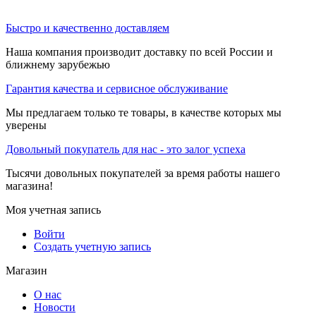
Быстро и качественно доставляем
Наша компания производит доставку по всей России и
ближнему зарубежью
Гарантия качества и сервисное обслуживание
Мы предлагаем только те товары, в качестве которых мы
уверены
Довольный покупатель для нас - это залог успеха
Тысячи довольных покупателей за время работы нашего
магазина!
Моя учетная запись
Войти
Создать учетную запись
Магазин
О нас
Новости