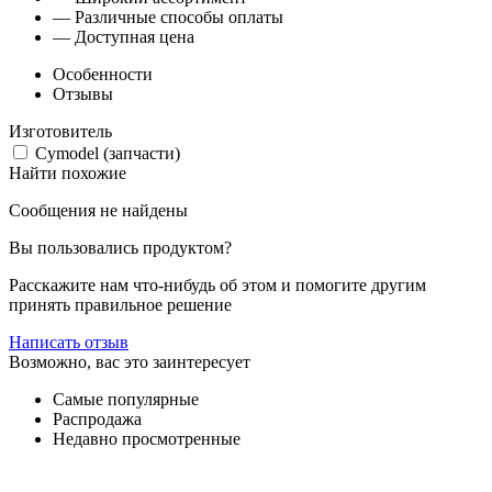
— Различные способы оплаты
— Доступная цена
Особенности
Отзывы
Изготовитель
Cymodel (запчасти)
Найти похожие
Сообщения не найдены
Вы пользовались продуктом?
Расскажите нам что-нибудь об этом и помогите другим
принять правильное решение
Написать отзыв
Возможно, вас это заинтересует
Самые популярные
Распродажа
Недавно просмотренные