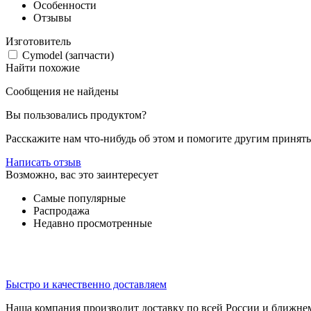
Особенности
Отзывы
Изготовитель
Cymodel (запчасти)
Найти похожие
Сообщения не найдены
Вы пользовались продуктом?
Расскажите нам что-нибудь об этом и помогите другим принят
Написать отзыв
Возможно, вас это заинтересует
Самые популярные
Распродажа
Недавно просмотренные
Быстро и качественно доставляем
Наша компания производит доставку по всей России и ближне