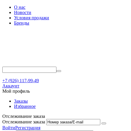
О нас
Новости
Условия продажи
Бренды
+7 (926) 117-99-49
Аккаунт
Мой профиль
Заказы
Избранное
Отслеживание заказа
Отслеживание заказа
Войти
Регистрация