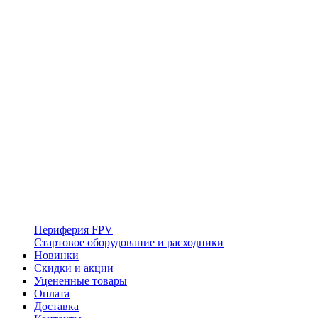
Периферия FPV
Стартовое оборудование и расходники
Новинки
Скидки и акции
Уцененные товары
Оплата
Доставка