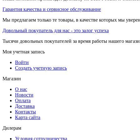
Гарантия качества и сервисное обслуживание
Мы предлагаем только те товары, в качестве которых мы увере
Довольный покупатель для нас - это залог успеха
Тысячи довольных покупателей за время работы нашего магази
Моя учетная запись
Войти
Создать учетную запись
Магазин
О нас
Новости
Оплата
Доставка
Контакты
Карта сайта
Дилерам
Условия сотрудничества