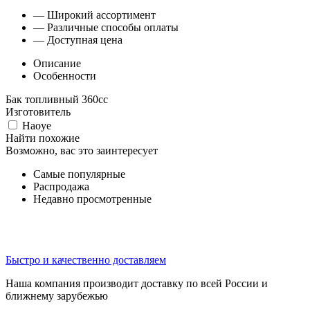
— Широкий ассортимент
— Различные способы оплаты
— Доступная цена
Описание
Особенности
Бак топливный 360сс
Изготовитель
Haoye
Найти похожие
Возможно, вас это заинтересует
Самые популярные
Распродажа
Недавно просмотренные
Быстро и качественно доставляем
Наша компания производит доставку по всей России и
ближнему зарубежью