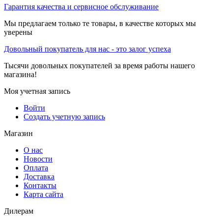
Гарантия качества и сервисное обслуживание
Мы предлагаем только те товары, в качестве которых мы
уверены
Довольный покупатель для нас - это залог успеха
Тысячи довольных покупателей за время работы нашего
магазина!
Моя учетная запись
Войти
Создать учетную запись
Магазин
О нас
Новости
Оплата
Доставка
Контакты
Карта сайта
Дилерам