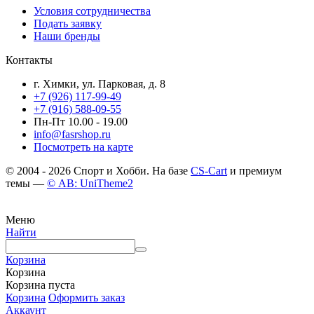
Условия сотрудничества
Подать заявку
Наши бренды
Контакты
г. Химки, ул. Парковая, д. 8
+7 (926) 117-99-49
+7 (916) 588-09-55
Пн-Пт 10.00 - 19.00
info@fasrshop.ru
Посмотреть на карте
© 2004 - 2026 Спорт и Хобби. На базе
CS-Cart
и премиум
темы —
© AB: UniTheme2
Меню
Найти
Корзина
Корзина
Корзина пуста
Корзина
Оформить заказ
Аккаунт