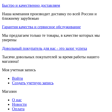
Быстро и качественно доставляем
Наша компания производит доставку по всей России и
ближнему зарубежью
Гарантия качества и сервисное обслуживание
Мы предлагаем только те товары, в качестве которых мы
уверены
Довольный покупатель для нас - это залог успеха
Тысячи довольных покупателей за время работы нашего
магазина!
Моя учетная запись
Войти
Создать учетную запись
Магазин
О нас
Новости
Оплата