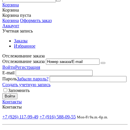
Корзина
Корзина
Корзина пуста
Корзина
Оформить заказ
Аккаунт
Учетная запись
Заказы
Избранное
Отслеживание заказа
Отслеживание заказа
Войти
Регистрация
E-mail
Пароль
Забыли пароль?
Создать учетную запись
Запомнить
Войти
Контакты
Контакты
+7 (926) 117-99-49
+7 (916) 588-09-55
Mon-Fr 9a.m.-6p.m.