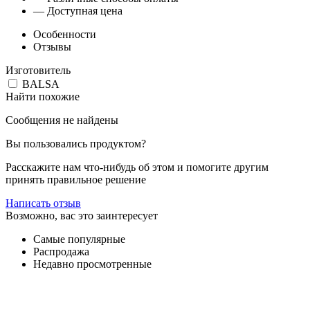
— Доступная цена
Особенности
Отзывы
Изготовитель
BALSA
Найти похожие
Сообщения не найдены
Вы пользовались продуктом?
Расскажите нам что-нибудь об этом и помогите другим
принять правильное решение
Написать отзыв
Возможно, вас это заинтересует
Самые популярные
Распродажа
Недавно просмотренные