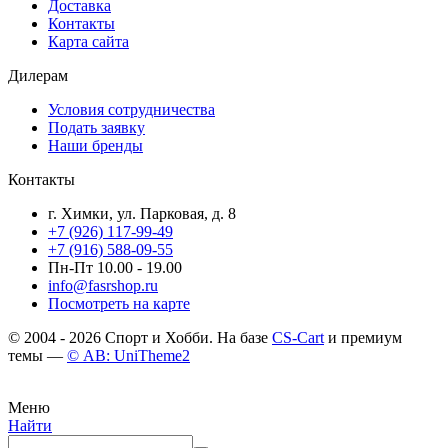
Доставка
Контакты
Карта сайта
Дилерам
Условия сотрудничества
Подать заявку
Наши бренды
Контакты
г. Химки, ул. Парковая, д. 8
+7 (926) 117-99-49
+7 (916) 588-09-55
Пн-Пт 10.00 - 19.00
info@fasrshop.ru
Посмотреть на карте
© 2004 - 2026 Спорт и Хобби. На базе
CS-Cart
и премиум
темы —
© AB: UniTheme2
Меню
Найти