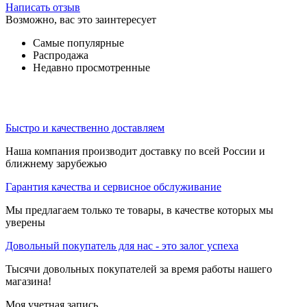
Написать отзыв
Возможно, вас это заинтересует
Самые популярные
Распродажа
Недавно просмотренные
Быстро и качественно доставляем
Наша компания производит доставку по всей России и
ближнему зарубежью
Гарантия качества и сервисное обслуживание
Мы предлагаем только те товары, в качестве которых мы
уверены
Довольный покупатель для нас - это залог успеха
Тысячи довольных покупателей за время работы нашего
магазина!
Моя учетная запись