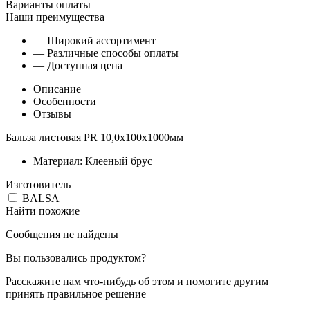
Варианты оплаты
Наши преимущества
— Широкий ассортимент
— Различные способы оплаты
— Доступная цена
Описание
Особенности
Отзывы
Бальза листовая PR 10,0x100x1000мм
Материал: Клееный брус
Изготовитель
BALSA
Найти похожие
Сообщения не найдены
Вы пользовались продуктом?
Расскажите нам что-нибудь об этом и помогите другим
принять правильное решение