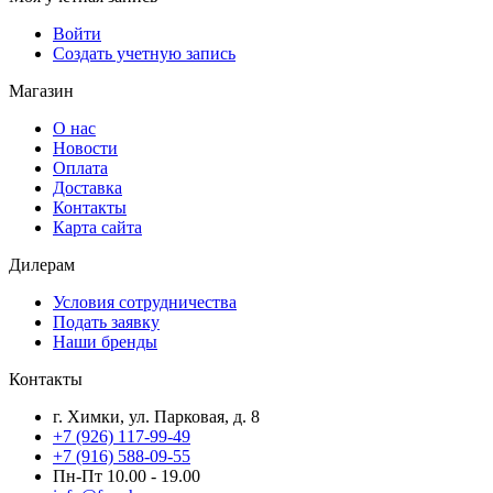
Войти
Создать учетную запись
Магазин
О нас
Новости
Оплата
Доставка
Контакты
Карта сайта
Дилерам
Условия сотрудничества
Подать заявку
Наши бренды
Контакты
г. Химки, ул. Парковая, д. 8
+7 (926) 117-99-49
+7 (916) 588-09-55
Пн-Пт 10.00 - 19.00