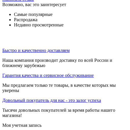
Возможно, вас это заинтересует
Самые популярные
Распродажа
Недавно просмотренные
Быстро и качественно доставляем
Наша компания производит доставку по всей России и
ближнему зарубежью
Гарантия качества и сервисное обслуживание
Мы предлагаем только те товары, в качестве которых мы
уверены
Довольный покупатель для нас - это залог успеха
Тысячи довольных покупателей за время работы нашего
магазина!
Моя учетная запись