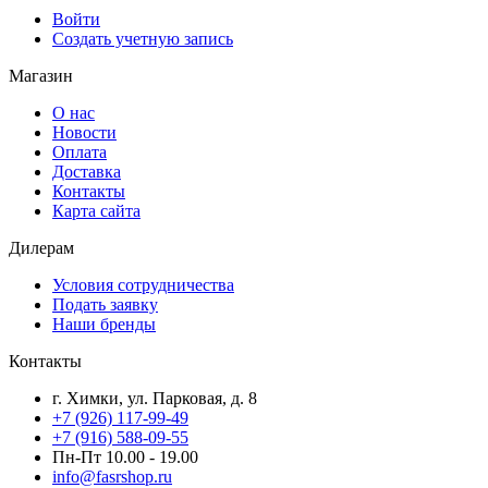
Войти
Создать учетную запись
Магазин
О нас
Новости
Оплата
Доставка
Контакты
Карта сайта
Дилерам
Условия сотрудничества
Подать заявку
Наши бренды
Контакты
г. Химки, ул. Парковая, д. 8
+7 (926) 117-99-49
+7 (916) 588-09-55
Пн-Пт 10.00 - 19.00
info@fasrshop.ru