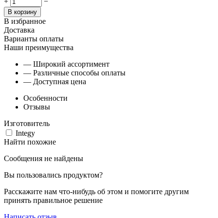
+
−
В корзину
В избранное
Доставка
Варианты оплаты
Наши преимущества
— Широкий ассортимент
— Различные способы оплаты
— Доступная цена
Особенности
Отзывы
Изготовитель
Integy
Найти похожие
Сообщения не найдены
Вы пользовались продуктом?
Расскажите нам что-нибудь об этом и помогите другим
принять правильное решение
Написать отзыв