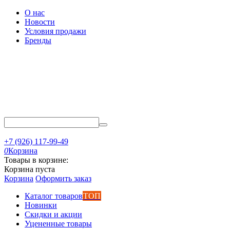
О нас
Новости
Условия продажи
Бренды
+7 (926) 117-99-49
0
Корзина
Товары в корзине:
Корзина пуста
Корзина
Оформить заказ
Каталог товаров
ТОП
Новинки
Скидки и акции
Уцененные товары