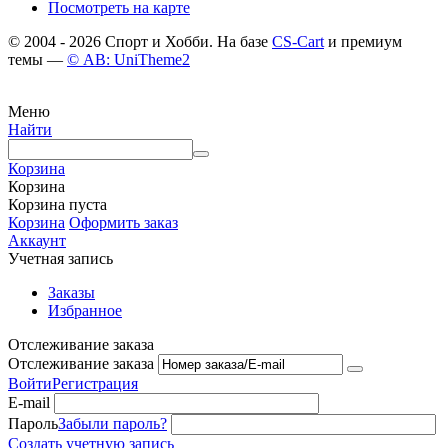
Посмотреть на карте
© 2004 - 2026 Спорт и Хобби. На базе
CS-Cart
и премиум
темы —
© AB: UniTheme2
Меню
Найти
Корзина
Корзина
Корзина пуста
Корзина
Оформить заказ
Аккаунт
Учетная запись
Заказы
Избранное
Отслеживание заказа
Отслеживание заказа
Войти
Регистрация
E-mail
Пароль
Забыли пароль?
Создать учетную запись