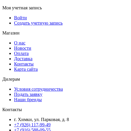
Моя учетная запись
Войти
Создать учетную запись
Магазин
О нас
Новости
Оплата
Доставка
Контакты
Карта сайта
Дилерам
Условия сотрудничества
Подать заявку
Наши бренды
Контакты
г. Химки, ул. Парковая, д. 8
+7 (926) 117-99-49
+7 (916) 588-09-55