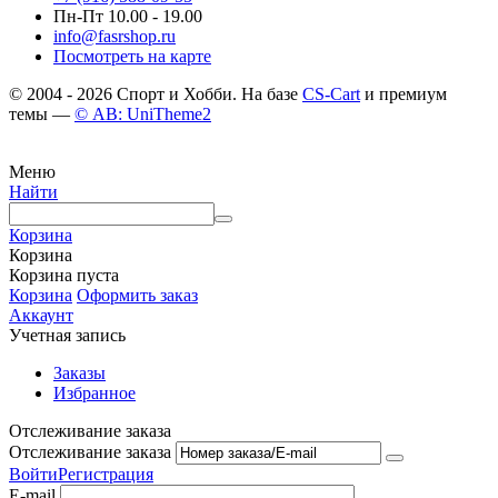
Пн-Пт 10.00 - 19.00
info@fasrshop.ru
Посмотреть на карте
© 2004 - 2026 Спорт и Хобби. На базе
CS-Cart
и премиум
темы —
© AB: UniTheme2
Меню
Найти
Корзина
Корзина
Корзина пуста
Корзина
Оформить заказ
Аккаунт
Учетная запись
Заказы
Избранное
Отслеживание заказа
Отслеживание заказа
Войти
Регистрация
E-mail