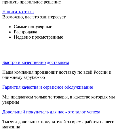
принять правильное решение
Написать отзыв
Возможно, вас это заинтересует
Самые популярные
Распродажа
Недавно просмотренные
Быстро и качественно доставляем
Наша компания производит доставку по всей России и
ближнему зарубежью
Гарантия качества и сервисное обслуживание
Мы предлагаем только те товары, в качестве которых мы
уверены
Довольный покупатель для нас - это залог успеха
Тысячи довольных покупателей за время работы нашего
магазина!