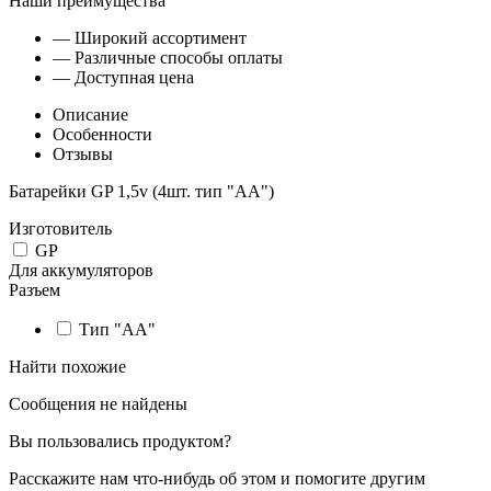
Наши преимущества
— Широкий ассортимент
— Различные способы оплаты
— Доступная цена
Описание
Особенности
Отзывы
Батарейки GP 1,5v (4шт. тип "АА")
Изготовитель
GP
Для аккумуляторов
Разъем
Тип "АА"
Найти похожие
Сообщения не найдены
Вы пользовались продуктом?
Расскажите нам что-нибудь об этом и помогите другим