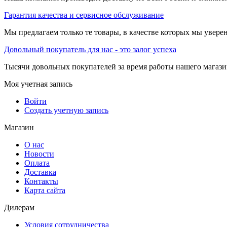
Гарантия качества и сервисное обслуживание
Мы предлагаем только те товары, в качестве которых мы увере
Довольный покупатель для нас - это залог успеха
Тысячи довольных покупателей за время работы нашего магази
Моя учетная запись
Войти
Создать учетную запись
Магазин
О нас
Новости
Оплата
Доставка
Контакты
Карта сайта
Дилерам
Условия сотрудничества