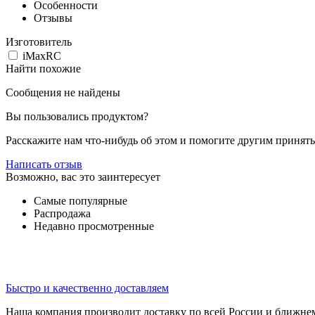
Особенности
Отзывы
Изготовитель
iMaxRC
Найти похожие
Сообщения не найдены
Вы пользовались продуктом?
Расскажите нам что-нибудь об этом и помогите другим принят
Написать отзыв
Возможно, вас это заинтересует
Самые популярные
Распродажа
Недавно просмотренные
Быстро и качественно доставляем
Наша компания производит доставку по всей России и ближне