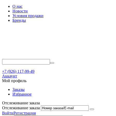
О нас
Новости
Условия продажи
Бренды
+7 (926) 117-99-49
Аккаунт
Мой профиль
Заказы
Избранное
Отслеживание заказа
Отслеживание заказа
Войти
Регистрация