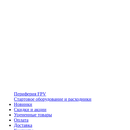
Периферия FPV
Стартовое оборудование и расходники
Новинки
Скидки и акции
Уцененные товары
Оплата
Доставка