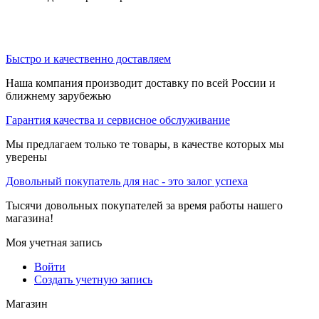
Быстро и качественно доставляем
Наша компания производит доставку по всей России и
ближнему зарубежью
Гарантия качества и сервисное обслуживание
Мы предлагаем только те товары, в качестве которых мы
уверены
Довольный покупатель для нас - это залог успеха
Тысячи довольных покупателей за время работы нашего
магазина!
Моя учетная запись
Войти
Создать учетную запись
Магазин