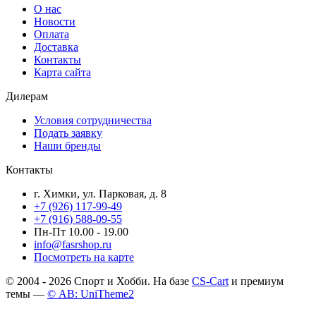
О нас
Новости
Оплата
Доставка
Контакты
Карта сайта
Дилерам
Условия сотрудничества
Подать заявку
Наши бренды
Контакты
г. Химки, ул. Парковая, д. 8
+7 (926) 117-99-49
+7 (916) 588-09-55
Пн-Пт 10.00 - 19.00
info@fasrshop.ru
Посмотреть на карте
© 2004 - 2026 Спорт и Хобби. На базе
CS-Cart
и премиум
темы —
© AB: UniTheme2