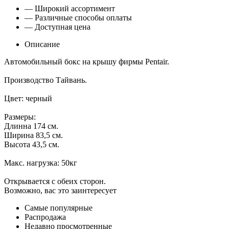
— Широкий ассортимент
— Различные способы оплаты
— Доступная цена
Описание
Автомобильный бокс на крышу фирмы Pentair.
Производство Тайвань.
Цвет: черный
Размеры:
Длинна 174 см.
Ширина 83,5 см.
Высота 43,5 см.
Макс. нагрузка: 50кг
Открывается с обеих сторон.
Возможно, вас это заинтересует
Самые популярные
Распродажа
Недавно просмотренные