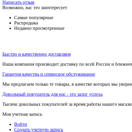
Написать отзыв
Возможно, вас это заинтересует
Самые популярные
Распродажа
Недавно просмотренные
Быстро и качественно доставляем
Наша компания производит доставку по всей России и ближне
Гарантия качества и сервисное обслуживание
Мы предлагаем только те товары, в качестве которых мы увере
Довольный покупатель для нас - это залог успеха
Тысячи довольных покупателей за время работы нашего магази
Моя учетная запись
Войти
Создать учетную запись