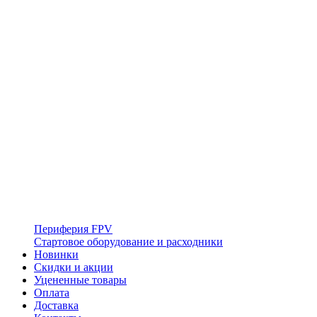
Периферия FPV
Стартовое оборудование и расходники
Новинки
Скидки и акции
Уцененные товары
Оплата
Доставка