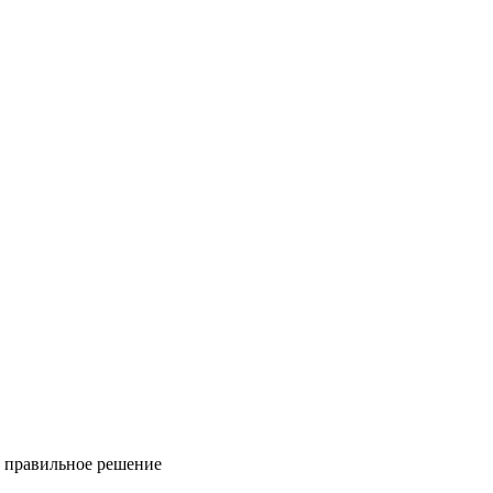
ь правильное решение