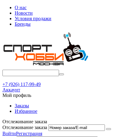
О нас
Новости
Условия продажи
Бренды
+7 (926) 117-99-49
Аккаунт
Мой профиль
Заказы
Избранное
Отслеживание заказа
Отслеживание заказа
Войти
Регистрация