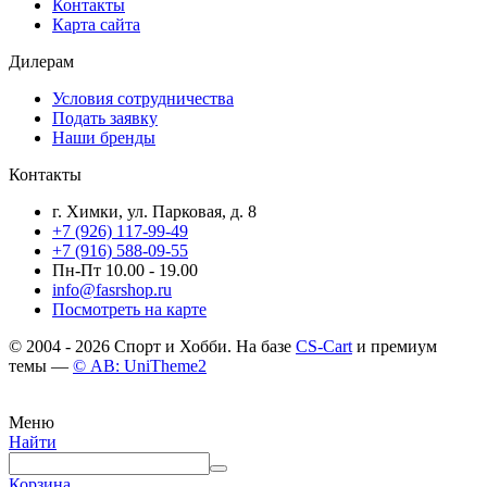
Контакты
Карта сайта
Дилерам
Условия сотрудничества
Подать заявку
Наши бренды
Контакты
г. Химки, ул. Парковая, д. 8
+7 (926) 117-99-49
+7 (916) 588-09-55
Пн-Пт 10.00 - 19.00
info@fasrshop.ru
Посмотреть на карте
© 2004 - 2026 Спорт и Хобби. На базе
CS-Cart
и премиум
темы —
© AB: UniTheme2
Меню
Найти
Корзина