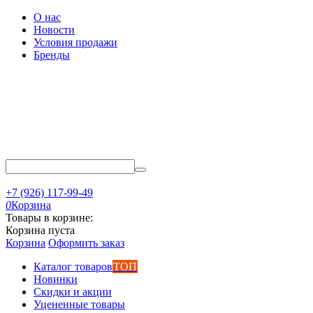
О нас
Новости
Условия продажи
Бренды
+7 (926) 117-99-49
0
Корзина
Товары в корзине:
Корзина пуста
Корзина
Оформить заказ
Каталог товаров
ТОП
Новинки
Скидки и акции
Уцененные товары