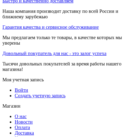
Быстро и качественно доставляем
Наша компания производит доставку по всей России и
ближнему зарубежью
Гарантия качества и сервисное обслуживание
Мы предлагаем только те товары, в качестве которых мы
уверены
Довольный покупатель для нас - это залог успеха
Тысячи довольных покупателей за время работы нашего
магазина!
Моя учетная запись
Войти
Создать учетную запись
Магазин
О нас
Новости
Оплата
Доставка