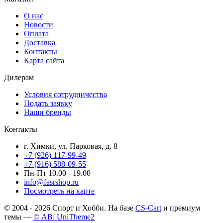
О нас
Новости
Оплата
Доставка
Контакты
Карта сайта
Дилерам
Условия сотрудничества
Подать заявку
Наши бренды
Контакты
г. Химки, ул. Парковая, д. 8
+7 (926) 117-99-49
+7 (916) 588-09-55
Пн-Пт 10.00 - 19.00
info@fasrshop.ru
Посмотреть на карте
© 2004 - 2026 Спорт и Хобби. На базе
CS-Cart
и премиум
темы —
© AB: UniTheme2