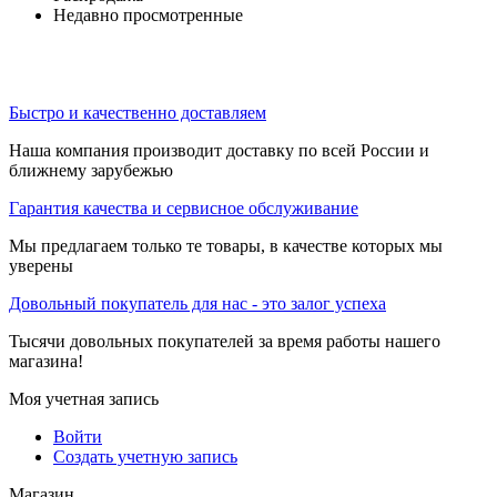
Недавно просмотренные
Быстро и качественно доставляем
Наша компания производит доставку по всей России и
ближнему зарубежью
Гарантия качества и сервисное обслуживание
Мы предлагаем только те товары, в качестве которых мы
уверены
Довольный покупатель для нас - это залог успеха
Тысячи довольных покупателей за время работы нашего
магазина!
Моя учетная запись
Войти
Создать учетную запись
Магазин