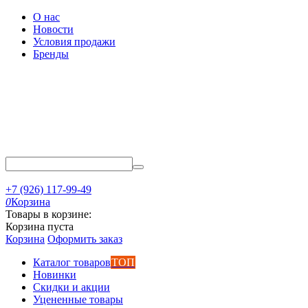
О нас
Новости
Условия продажи
Бренды
+7 (926) 117-99-49
0
Корзина
Товары в корзине:
Корзина пуста
Корзина
Оформить заказ
Каталог товаров
ТОП
Новинки
Скидки и акции
Уцененные товары