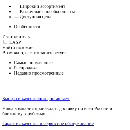
— Широкий ассортимент
— Различные способы оплаты
— Доступная цена
Особенности
Изготовитель
LASP
Найти похожие
Возможно, вас это заинтересует
Самые популярные
Распродажа
Недавно просмотренные
Быстро и качественно доставляем
Наша компания производит доставку по всей России и
ближнему зарубежью
Гарантия качества и сервисное обслуживание