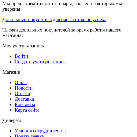
Мы предлагаем только те товары, в качестве которых мы
уверены
Довольный покупатель для нас - это залог успеха
Тысячи довольных покупателей за время работы нашего
магазина!
Моя учетная запись
Войти
Создать учетную запись
Магазин
О нас
Новости
Оплата
Доставка
Контакты
Карта сайта
Дилерам
Условия сотрудничества
Подать заявку