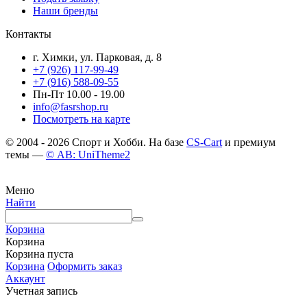
Наши бренды
Контакты
г. Химки, ул. Парковая, д. 8
+7 (926) 117-99-49
+7 (916) 588-09-55
Пн-Пт 10.00 - 19.00
info@fasrshop.ru
Посмотреть на карте
© 2004 - 2026 Спорт и Хобби. На базе
CS-Cart
и премиум
темы —
© AB: UniTheme2
Меню
Найти
Корзина
Корзина
Корзина пуста
Корзина
Оформить заказ
Аккаунт
Учетная запись