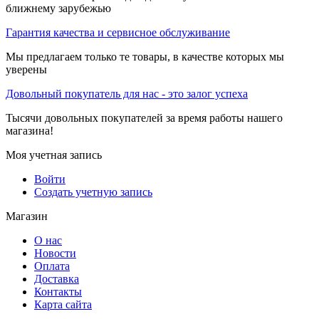
ближнему зарубежью
Гарантия качества и сервисное обслуживание
Мы предлагаем только те товары, в качестве которых мы
уверены
Довольный покупатель для нас - это залог успеха
Тысячи довольных покупателей за время работы нашего
магазина!
Моя учетная запись
Войти
Создать учетную запись
Магазин
О нас
Новости
Оплата
Доставка
Контакты
Карта сайта