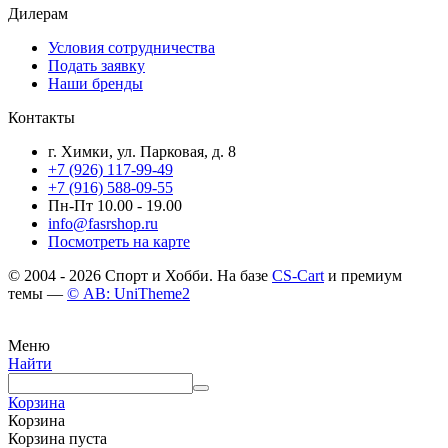
Дилерам
Условия сотрудничества
Подать заявку
Наши бренды
Контакты
г. Химки, ул. Парковая, д. 8
+7 (926) 117-99-49
+7 (916) 588-09-55
Пн-Пт 10.00 - 19.00
info@fasrshop.ru
Посмотреть на карте
© 2004 - 2026 Спорт и Хобби. На базе
CS-Cart
и премиум
темы —
© AB: UniTheme2
Меню
Найти
Корзина
Корзина
Корзина пуста