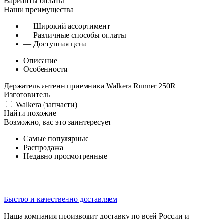
Варианты оплаты
Наши преимущества
— Широкий ассортимент
— Различные способы оплаты
— Доступная цена
Описание
Особенности
Держатель антенн приемника Walkera Runner 250R
Изготовитель
Walkera (запчасти)
Найти похожие
Возможно, вас это заинтересует
Самые популярные
Распродажа
Недавно просмотренные
Быстро и качественно доставляем
Наша компания производит доставку по всей России и