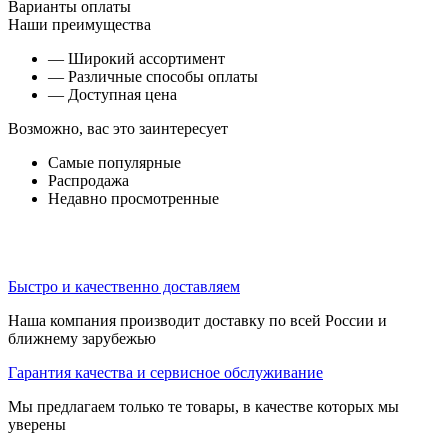
Варианты оплаты
Наши преимущества
— Широкий ассортимент
— Различные способы оплаты
— Доступная цена
Возможно, вас это заинтересует
Самые популярные
Распродажа
Недавно просмотренные
Быстро и качественно доставляем
Наша компания производит доставку по всей России и
ближнему зарубежью
Гарантия качества и сервисное обслуживание
Мы предлагаем только те товары, в качестве которых мы
уверены