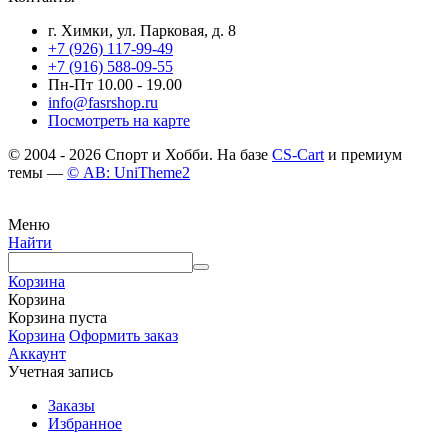
г. Химки, ул. Парковая, д. 8
+7 (926) 117-99-49
+7 (916) 588-09-55
Пн-Пт 10.00 - 19.00
info@fasrshop.ru
Посмотреть на карте
© 2004 - 2026 Спорт и Хобби. На базе
CS-Cart
и премиум
темы —
© AB: UniTheme2
Меню
Найти
Корзина
Корзина
Корзина пуста
Корзина
Оформить заказ
Аккаунт
Учетная запись
Заказы
Избранное