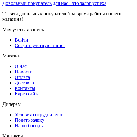
Довольный покупатель для нас - это залог успеха
Тысячи довольных покупателей за время работы нашего
магазина!
Моя учетная запись
Войти
Создать учетную запись
Магазин
О нас
Новости
Оплата
Доставка
Контакты
Карта сайта
Дилерам
Условия сотрудничества
Подать заявку
Наши бренды
Контакты