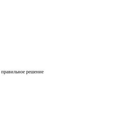
ь правильное решение