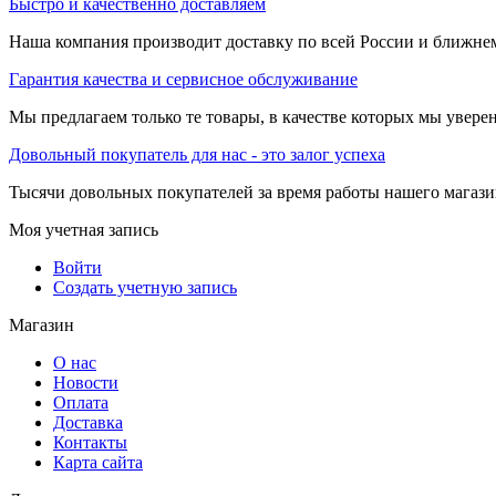
Быстро и качественно доставляем
Наша компания производит доставку по всей России и ближне
Гарантия качества и сервисное обслуживание
Мы предлагаем только те товары, в качестве которых мы увере
Довольный покупатель для нас - это залог успеха
Тысячи довольных покупателей за время работы нашего магази
Моя учетная запись
Войти
Создать учетную запись
Магазин
О нас
Новости
Оплата
Доставка
Контакты
Карта сайта