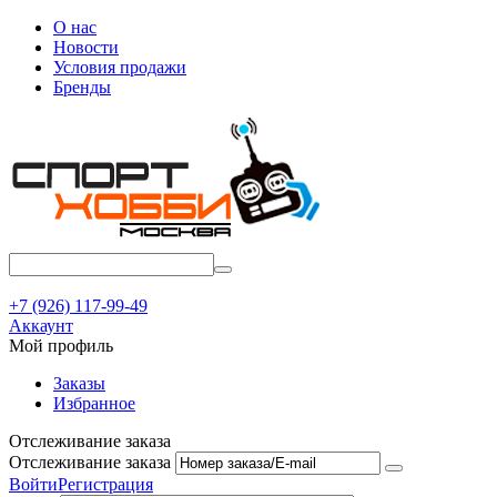
О нас
Новости
Условия продажи
Бренды
+7 (926) 117-99-49
Аккаунт
Мой профиль
Заказы
Избранное
Отслеживание заказа
Отслеживание заказа
Войти
Регистрация