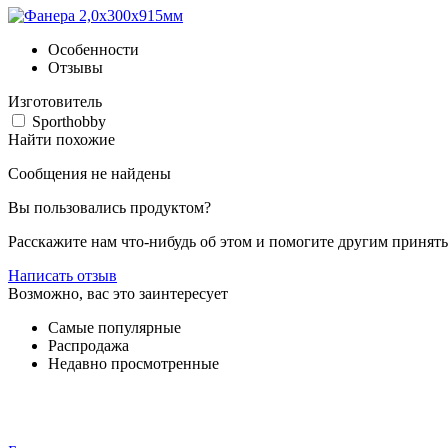
Особенности
Отзывы
Изготовитель
Sporthobby
Найти похожие
Сообщения не найдены
Вы пользовались продуктом?
Расскажите нам что-нибудь об этом и помогите другим принят
Написать отзыв
Возможно, вас это заинтересует
Самые популярные
Распродажа
Недавно просмотренные