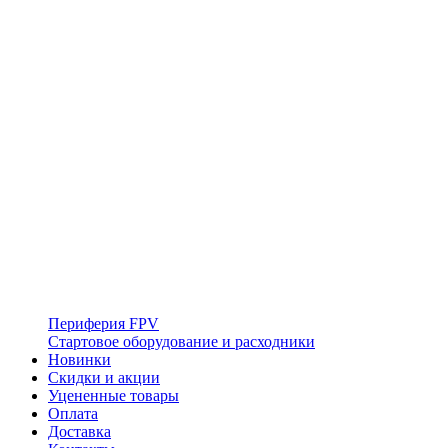
Периферия FPV
Стартовое оборудование и расходники
Новинки
Скидки и акции
Уцененные товары
Оплата
Доставка