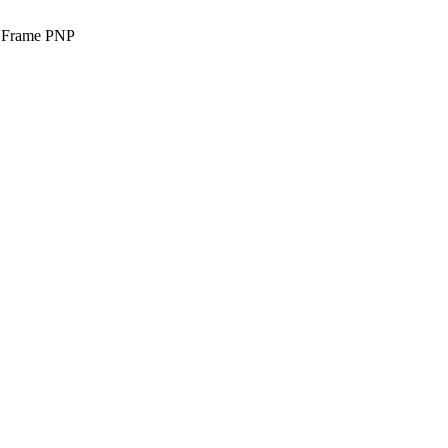
 Frame PNP