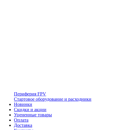
Периферия FPV
Стартовое оборудование и расходники
Новинки
Скидки и акции
Уцененные товары
Оплата
Доставка