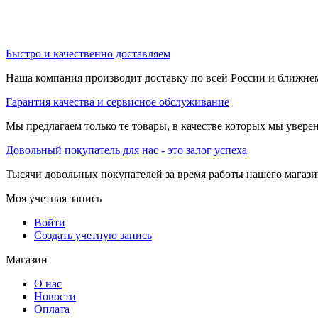
Быстро и качественно доставляем
Наша компания производит доставку по всей России и ближне
Гарантия качества и сервисное обслуживание
Мы предлагаем только те товары, в качестве которых мы увере
Довольный покупатель для нас - это залог успеха
Тысячи довольных покупателей за время работы нашего магази
Моя учетная запись
Войти
Создать учетную запись
Магазин
О нас
Новости
Оплата