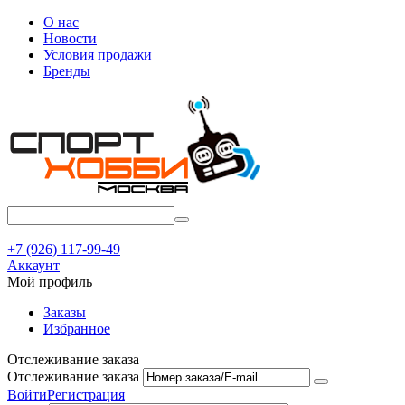
О нас
Новости
Условия продажи
Бренды
+7 (926) 117-99-49
Аккаунт
Мой профиль
Заказы
Избранное
Отслеживание заказа
Отслеживание заказа
Войти
Регистрация