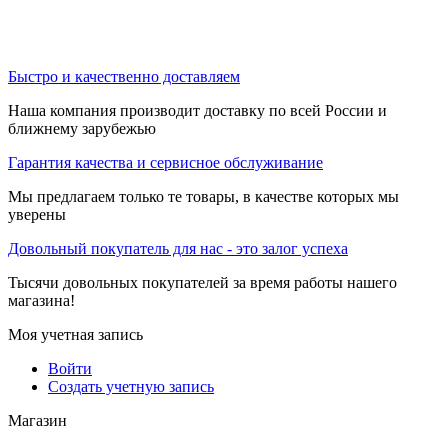
Быстро и качественно доставляем
Наша компания производит доставку по всей России и
ближнему зарубежью
Гарантия качества и сервисное обслуживание
Мы предлагаем только те товары, в качестве которых мы
уверены
Довольный покупатель для нас - это залог успеха
Тысячи довольных покупателей за время работы нашего
магазина!
Моя учетная запись
Войти
Создать учетную запись
Магазин