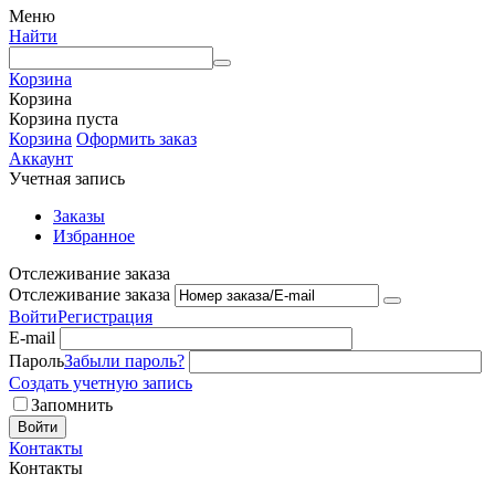
Меню
Найти
Корзина
Корзина
Корзина пуста
Корзина
Оформить заказ
Аккаунт
Учетная запись
Заказы
Избранное
Отслеживание заказа
Отслеживание заказа
Войти
Регистрация
E-mail
Пароль
Забыли пароль?
Создать учетную запись
Запомнить
Войти
Контакты
Контакты