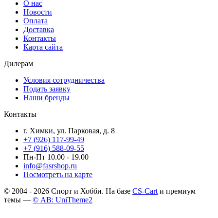
О нас
Новости
Оплата
Доставка
Контакты
Карта сайта
Дилерам
Условия сотрудничества
Подать заявку
Наши бренды
Контакты
г. Химки, ул. Парковая, д. 8
+7 (926) 117-99-49
+7 (916) 588-09-55
Пн-Пт 10.00 - 19.00
info@fasrshop.ru
Посмотреть на карте
© 2004 - 2026 Спорт и Хобби. На базе
CS-Cart
и премиум
темы —
© AB: UniTheme2