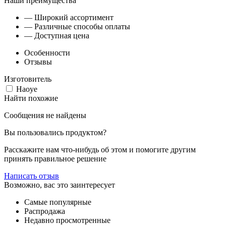
Наши преимущества
— Широкий ассортимент
— Различные способы оплаты
— Доступная цена
Особенности
Отзывы
Изготовитель
Haoye
Найти похожие
Сообщения не найдены
Вы пользовались продуктом?
Расскажите нам что-нибудь об этом и помогите другим
принять правильное решение
Написать отзыв
Возможно, вас это заинтересует
Самые популярные
Распродажа
Недавно просмотренные