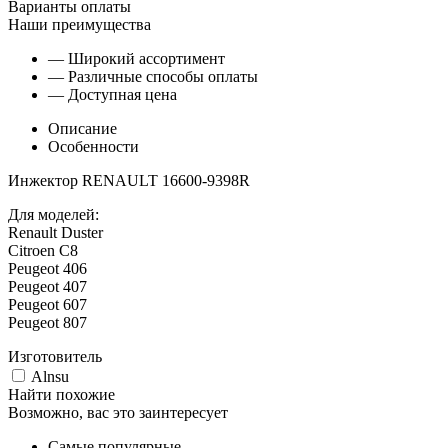
Варианты оплаты
Наши преимущества
— Широкий ассортимент
— Различные способы оплаты
— Доступная цена
Описание
Особенности
Инжектор RENAULT 16600-9398R
Для моделей:
Renault Duster
Citroen C8
Peugeot 406
Peugeot 407
Peugeot 607
Peugeot 807
Изготовитель
Alnsu
Найти похожие
Возможно, вас это заинтересует
Самые популярные