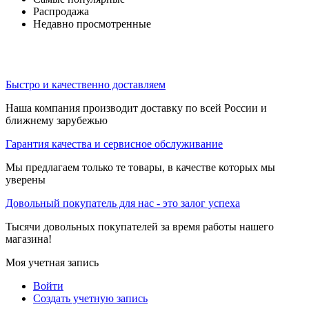
Распродажа
Недавно просмотренные
Быстро и качественно доставляем
Наша компания производит доставку по всей России и
ближнему зарубежью
Гарантия качества и сервисное обслуживание
Мы предлагаем только те товары, в качестве которых мы
уверены
Довольный покупатель для нас - это залог успеха
Тысячи довольных покупателей за время работы нашего
магазина!
Моя учетная запись
Войти
Создать учетную запись