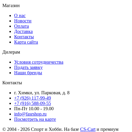
Магазин
О нас
Новости
Оплата
Доставка
Контакты
Карта сайта
Дилерам
Условия сотрудничества
Подать заявку
Наши бренды
Контакты
г. Химки, ул. Парковая, д. 8
+7 (926) 117-99-49
+7 (916) 588-09-55
Пн-Пт 10.00 - 19.00
info@fasrshop.ru
Посмотреть на карте
© 2004 - 2026 Спорт и Хобби. На базе
CS-Cart
и премиум