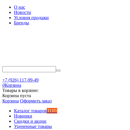
О нас
Новости
Условия продажи
Бренды
+7 (926) 117-99-49
0
Корзина
Товары в корзине:
Корзина пуста
Корзина
Оформить заказ
Каталог товаров
ТОП
Новинки
Скидки и акции
Уцененные товары