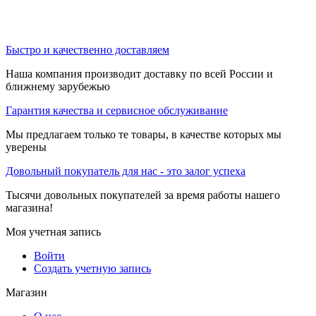
Быстро и качественно доставляем
Наша компания производит доставку по всей России и
ближнему зарубежью
Гарантия качества и сервисное обслуживание
Мы предлагаем только те товары, в качестве которых мы
уверены
Довольный покупатель для нас - это залог успеха
Тысячи довольных покупателей за время работы нашего
магазина!
Моя учетная запись
Войти
Создать учетную запись
Магазин