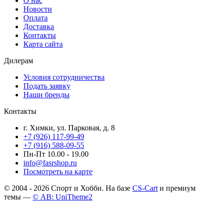
О нас
Новости
Оплата
Доставка
Контакты
Карта сайта
Дилерам
Условия сотрудничества
Подать заявку
Наши бренды
Контакты
г. Химки, ул. Парковая, д. 8
+7 (926) 117-99-49
+7 (916) 588-09-55
Пн-Пт 10.00 - 19.00
info@fasrshop.ru
Посмотреть на карте
© 2004 - 2026 Спорт и Хобби. На базе
CS-Cart
и премиум
темы —
© AB: UniTheme2