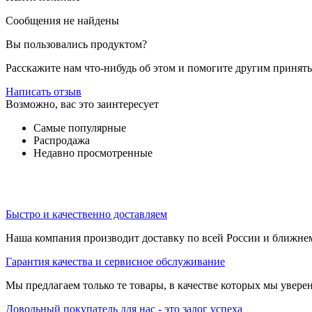
Сообщения не найдены
Вы пользовались продуктом?
Расскажите нам что-нибудь об этом и помогите другим принят
Написать отзыв
Возможно, вас это заинтересует
Самые популярные
Распродажа
Недавно просмотренные
Быстро и качественно доставляем
Наша компания производит доставку по всей России и ближне
Гарантия качества и сервисное обслуживание
Мы предлагаем только те товары, в качестве которых мы увере
Довольный покупатель для нас - это залог успеха