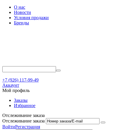
О нас
Новости
Условия продажи
Бренды
+7 (926) 117-99-49
Аккаунт
Мой профиль
Заказы
Избранное
Отслеживание заказа
Отслеживание заказа
Войти
Регистрация