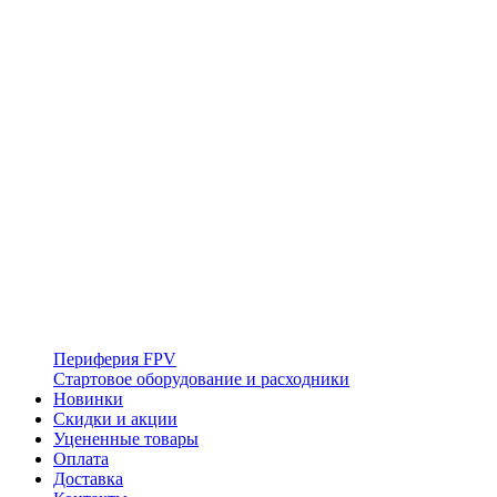
Периферия FPV
Стартовое оборудование и расходники
Новинки
Скидки и акции
Уцененные товары
Оплата
Доставка