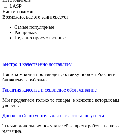
Изготовитель
LASP
Найти похожие
Возможно, вас это заинтересует
Самые популярные
Распродажа
Недавно просмотренные
Быстро и качественно доставляем
Наша компания производит доставку по всей России и
ближнему зарубежью
Гарантия качества и сервисное обслуживание
Мы предлагаем только те товары, в качестве которых мы
уверены
Довольный покупатель для нас - это залог успеха
Тысячи довольных покупателей за время работы нашего
магазина!