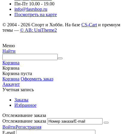
Пн-Пт 10.00 - 19.00
info@fasrshop.ru
Посмотреть на карте
© 2004 - 2026 Спорт и Хобби. На базе
CS-Cart
и премиум
темы —
© AB: UniTheme2
Меню
Найти
Корзина
Корзина
Корзина пуста
Корзина
Оформить заказ
Аккаунт
Учетная запись
Заказы
Избранное
Отслеживание заказа
Отслеживание заказа
Войти
Регистрация
E-mail