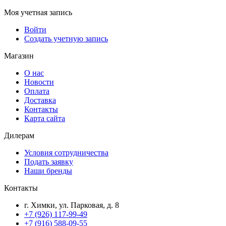
Моя учетная запись
Войти
Создать учетную запись
Магазин
О нас
Новости
Оплата
Доставка
Контакты
Карта сайта
Дилерам
Условия сотрудничества
Подать заявку
Наши бренды
Контакты
г. Химки, ул. Парковая, д. 8
+7 (926) 117-99-49
+7 (916) 588-09-55