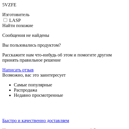
5VZFE
Изготовитель
LASP
Найти похожие
Сообщения не найдены
Вы пользовались продуктом?
Расскажите нам что-нибудь об этом и помогите другим
принять правильное решение
Написать отзыв
Возможно, вас это заинтересует
Самые популярные
Распродажа
Недавно просмотренные
Быстро и качественно доставляем