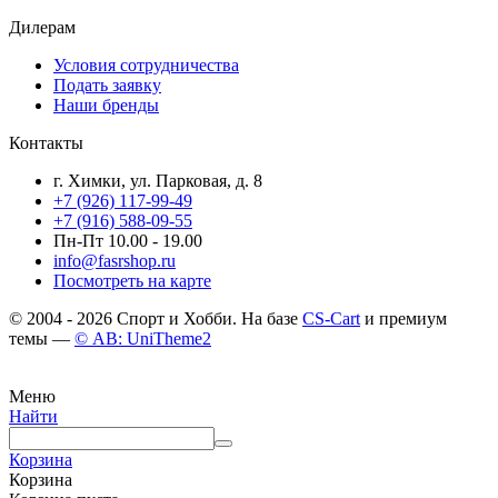
Дилерам
Условия сотрудничества
Подать заявку
Наши бренды
Контакты
г. Химки, ул. Парковая, д. 8
+7 (926) 117-99-49
+7 (916) 588-09-55
Пн-Пт 10.00 - 19.00
info@fasrshop.ru
Посмотреть на карте
© 2004 - 2026 Спорт и Хобби. На базе
CS-Cart
и премиум
темы —
© AB: UniTheme2
Меню
Найти
Корзина
Корзина