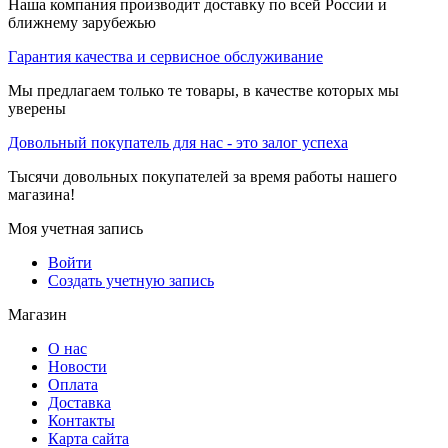
Наша компания производит доставку по всей России и
ближнему зарубежью
Гарантия качества и сервисное обслуживание
Мы предлагаем только те товары, в качестве которых мы
уверены
Довольный покупатель для нас - это залог успеха
Тысячи довольных покупателей за время работы нашего
магазина!
Моя учетная запись
Войти
Создать учетную запись
Магазин
О нас
Новости
Оплата
Доставка
Контакты
Карта сайта