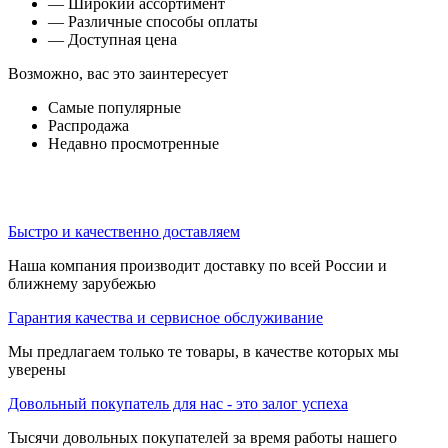
— Широкий ассортимент
— Различные способы оплаты
— Доступная цена
Возможно, вас это заинтересует
Самые популярные
Распродажа
Недавно просмотренные
Быстро и качественно доставляем
Наша компания производит доставку по всей России и
ближнему зарубежью
Гарантия качества и сервисное обслуживание
Мы предлагаем только те товары, в качестве которых мы
уверены
Довольный покупатель для нас - это залог успеха
Тысячи довольных покупателей за время работы нашего