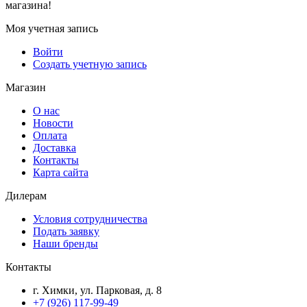
магазина!
Моя учетная запись
Войти
Создать учетную запись
Магазин
О нас
Новости
Оплата
Доставка
Контакты
Карта сайта
Дилерам
Условия сотрудничества
Подать заявку
Наши бренды
Контакты
г. Химки, ул. Парковая, д. 8
+7 (926) 117-99-49