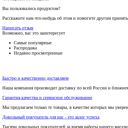
Вы пользовались продуктом?
Расскажите нам что-нибудь об этом и помогите другим принят
Написать отзыв
Возможно, вас это заинтересует
Самые популярные
Распродажа
Недавно просмотренные
Быстро и качественно доставляем
Наша компания производит доставку по всей России и ближне
Гарантия качества и сервисное обслуживание
Мы предлагаем только те товары, в качестве которых мы увере
Довольный покупатель для нас - это залог успеха
Тысячи довольных покупателей за время работы нашего магази