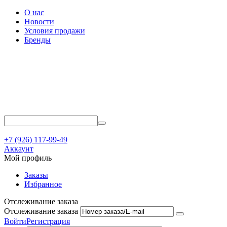
О нас
Новости
Условия продажи
Бренды
+7 (926) 117-99-49
Аккаунт
Мой профиль
Заказы
Избранное
Отслеживание заказа
Отслеживание заказа
Войти
Регистрация