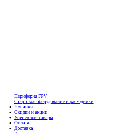
Периферия FPV
Стартовое оборудование и расходники
Новинки
Скидки и акции
Уцененные товары
Оплата
Доставка