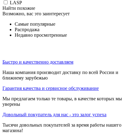
LASP
Найти похожие
Возможно, вас это заинтересует
Самые популярные
Распродажа
Недавно просмотренные
Быстро и качественно доставляем
Наша компания производит доставку по всей России и
ближнему зарубежью
Гарантия качества и сервисное обслуживание
Мы предлагаем только те товары, в качестве которых мы
уверены
Довольный покупатель для нас - это залог успеха
Тысячи довольных покупателей за время работы нашего
магазина!