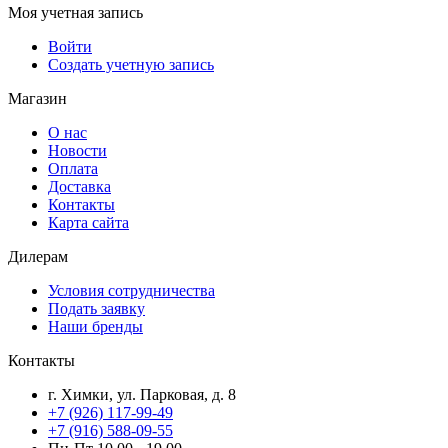
Моя учетная запись
Войти
Создать учетную запись
Магазин
О нас
Новости
Оплата
Доставка
Контакты
Карта сайта
Дилерам
Условия сотрудничества
Подать заявку
Наши бренды
Контакты
г. Химки, ул. Парковая, д. 8
+7 (926) 117-99-49
+7 (916) 588-09-55