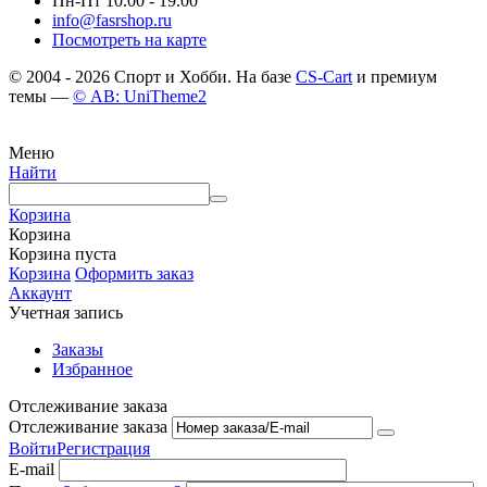
Пн-Пт 10.00 - 19.00
info@fasrshop.ru
Посмотреть на карте
© 2004 - 2026 Спорт и Хобби. На базе
CS-Cart
и премиум
темы —
© AB: UniTheme2
Меню
Найти
Корзина
Корзина
Корзина пуста
Корзина
Оформить заказ
Аккаунт
Учетная запись
Заказы
Избранное
Отслеживание заказа
Отслеживание заказа
Войти
Регистрация
E-mail