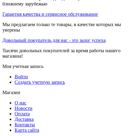
ближнему зарубежью
Гарантия качества и сервисное обслуживание
Мы предлагаем только те товары, в качестве которых мы
уверены
Довольный покупатель для нас - это залог успеха
Тысячи довольных покупателей за время работы нашего
магазина!
Моя учетная запись
Войти
Создать учетную запись
Магазин
О нас
Новости
Оплата
Доставка
Контакты
Карта сайта