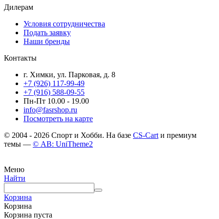
Дилерам
Условия сотрудничества
Подать заявку
Наши бренды
Контакты
г. Химки, ул. Парковая, д. 8
+7 (926) 117-99-49
+7 (916) 588-09-55
Пн-Пт 10.00 - 19.00
info@fasrshop.ru
Посмотреть на карте
© 2004 - 2026 Спорт и Хобби. На базе
CS-Cart
и премиум
темы —
© AB: UniTheme2
Меню
Найти
Корзина
Корзина
Корзина пуста