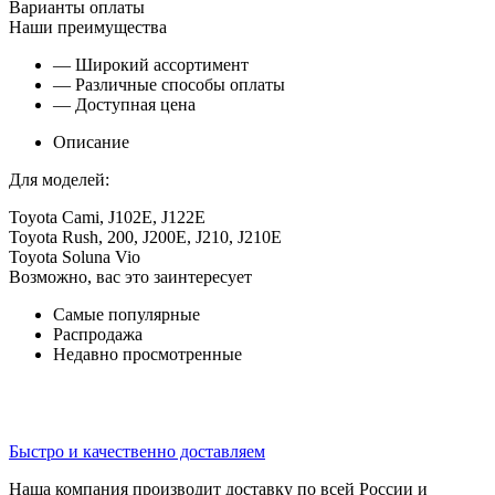
Варианты оплаты
Наши преимущества
— Широкий ассортимент
— Различные способы оплаты
— Доступная цена
Описание
Для моделей:
Toyota Cami, J102E, J122E
Toyota Rush, 200, J200E, J210, J210E
Toyota Soluna Vio
Возможно, вас это заинтересует
Самые популярные
Распродажа
Недавно просмотренные
Быстро и качественно доставляем
Наша компания производит доставку по всей России и