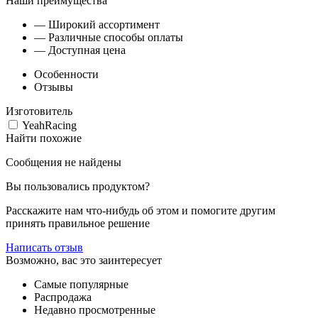
Наши преимущества
— Широкий ассортимент
— Различные способы оплаты
— Доступная цена
Особенности
Отзывы
Изготовитель
YeahRacing
Найти похожие
Сообщения не найдены
Вы пользовались продуктом?
Расскажите нам что-нибудь об этом и помогите другим
принять правильное решение
Написать отзыв
Возможно, вас это заинтересует
Самые популярные
Распродажа
Недавно просмотренные