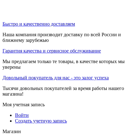
Быстро и качественно доставляем
Наша компания производит доставку по всей России и
ближнему зарубежью
Гарантия качества и сервисное обслуживание
Мы предлагаем только те товары, в качестве которых мы
уверены
Довольный покупатель для нас - это залог успеха
Тысячи довольных покупателей за время работы нашего
магазина!
Моя учетная запись
Войти
Создать учетную запись
Магазин