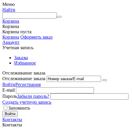
Меню
Найти
Корзина
Корзина
Корзина пуста
Корзина
Оформить заказ
Аккаунт
Учетная запись
Заказы
Избранное
Отслеживание заказа
Отслеживание заказа
Войти
Регистрация
E-mail
Пароль
Забыли пароль?
Создать учетную запись
Запомнить
Войти
Контакты
Контакты