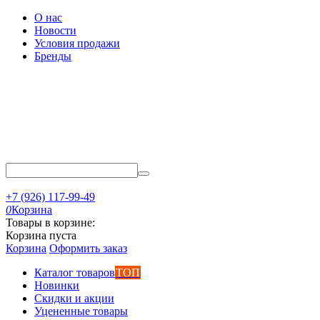
О нас
Новости
Условия продажи
Бренды
+7 (926) 117-99-49
0
Корзина
Товары в корзине:
Корзина пуста
Корзина
Оформить заказ
Каталог товаров
ТОП
Новинки
Скидки и акции
Уцененные товары