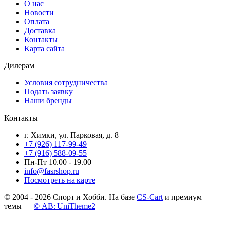
О нас
Новости
Оплата
Доставка
Контакты
Карта сайта
Дилерам
Условия сотрудничества
Подать заявку
Наши бренды
Контакты
г. Химки, ул. Парковая, д. 8
+7 (926) 117-99-49
+7 (916) 588-09-55
Пн-Пт 10.00 - 19.00
info@fasrshop.ru
Посмотреть на карте
© 2004 - 2026 Спорт и Хобби. На базе
CS-Cart
и премиум
темы —
© AB: UniTheme2