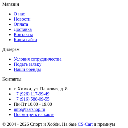
Магазин
О нас
Новости
Оплата
Доставка
Контакты
Карта сайта
Дилерам
Условия сотрудничества
Подать заявку
Наши бренды
Контакты
г. Химки, ул. Парковая, д. 8
+7 (926) 117-99-49
+7 (916) 588-09-55
Пн-Пт 10.00 - 19.00
info@fasrshop.ru
Посмотреть на карте
© 2004 - 2026 Спорт и Хобби. На базе
CS-Cart
и премиум