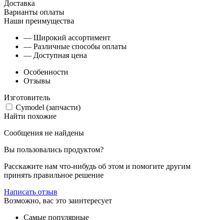
Доставка
Варианты оплаты
Наши преимущества
— Широкий ассортимент
— Различные способы оплаты
— Доступная цена
Особенности
Отзывы
Изготовитель
Cymodel (запчасти)
Найти похожие
Сообщения не найдены
Вы пользовались продуктом?
Расскажите нам что-нибудь об этом и помогите другим
принять правильное решение
Написать отзыв
Возможно, вас это заинтересует
Самые популярные