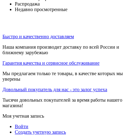
Распродажа
Недавно просмотренные
Быстро и качественно доставляем
Наша компания производит доставку по всей России и
ближнему зарубежью
Гарантия качества и сервисное обслуживание
Мы предлагаем только те товары, в качестве которых мы
уверены
Довольный покупатель для нас - это залог успеха
Тысячи довольных покупателей за время работы нашего
магазина!
Моя учетная запись
Войти
Создать учетную запись