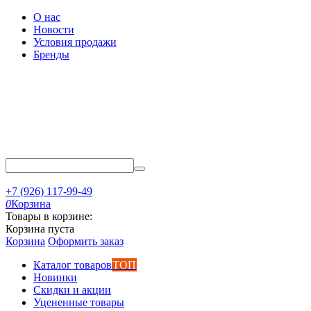
О нас
Новости
Условия продажи
Бренды
+7 (926) 117-99-49
0
Корзина
Товары в корзине:
Корзина пуста
Корзина
Оформить заказ
Каталог товаров
ТОП
Новинки
Скидки и акции
Уцененные товары