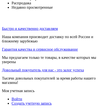
Распродажа
Недавно просмотренные
Быстро и качественно доставляем
Наша компания производит доставку по всей России и
ближнему зарубежью
Гарантия качества и сервисное обслуживание
Мы предлагаем только те товары, в качестве которых мы
уверены
Довольный покупатель для нас - это залог успеха
Тысячи довольных покупателей за время работы нашего
магазина!
Моя учетная запись
Войти
Создать учетную запись