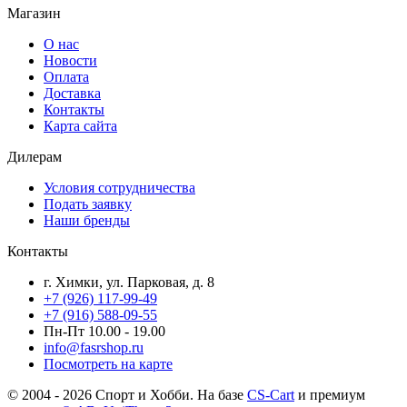
Магазин
О нас
Новости
Оплата
Доставка
Контакты
Карта сайта
Дилерам
Условия сотрудничества
Подать заявку
Наши бренды
Контакты
г. Химки, ул. Парковая, д. 8
+7 (926) 117-99-49
+7 (916) 588-09-55
Пн-Пт 10.00 - 19.00
info@fasrshop.ru
Посмотреть на карте
© 2004 - 2026 Спорт и Хобби. На базе
CS-Cart
и премиум