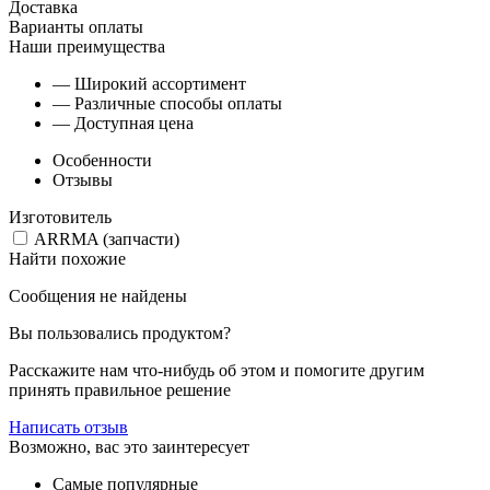
Доставка
Варианты оплаты
Наши преимущества
— Широкий ассортимент
— Различные способы оплаты
— Доступная цена
Особенности
Отзывы
Изготовитель
ARRMA (запчасти)
Найти похожие
Сообщения не найдены
Вы пользовались продуктом?
Расскажите нам что-нибудь об этом и помогите другим
принять правильное решение
Написать отзыв
Возможно, вас это заинтересует
Самые популярные