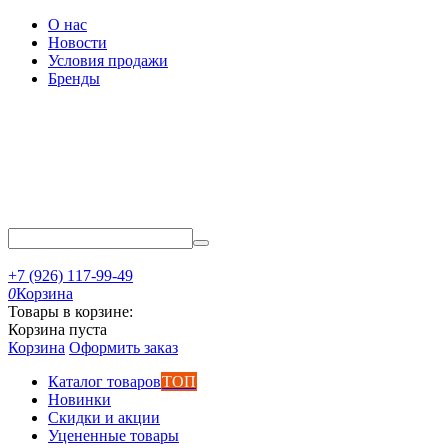
О нас
Новости
Условия продажи
Бренды
+7 (926) 117-99-49
0
Корзина
Товары в корзине:
Корзина пуста
Корзина
Оформить заказ
Каталог товаров
ТОП
Новинки
Скидки и акции
Уцененные товары