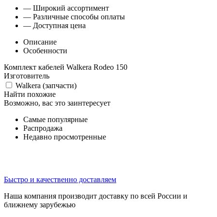
— Широкий ассортимент
— Различные способы оплаты
— Доступная цена
Описание
Особенности
Комплект кабелей Walkera Rodeo 150
Изготовитель
Walkera (запчасти)
Найти похожие
Возможно, вас это заинтересует
Самые популярные
Распродажа
Недавно просмотренные
Быстро и качественно доставляем
Наша компания производит доставку по всей России и
ближнему зарубежью