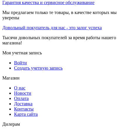
Гарантия качества и сервисное обслуживание
Мы предлагаем только те товары, в качестве которых мы
уверены
Довольный покупатель для нас - это залог успеха
Тысячи довольных покупателей за время работы нашего
магазина!
Моя учетная запись
Войти
Создать учетную запись
Магазин
О нас
Новости
Оплата
Доставка
Контакты
Карта сайта
Дилерам