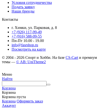
Условия сотрудничества
Подать заявку
Наши бренды
Контакты
г. Химки, ул. Парковая, д. 8
+7 (926) 117-99-49
+7 (916) 588-09-55
Пн-Пт 10.00 - 19.00
info@fasrshop.ru
Посмотреть на карте
© 2004 - 2026 Спорт и Хобби. На базе
CS-Cart
и премиум
темы —
© AB: UniTheme2
Меню
Найти
Корзина
Корзина
Корзина пуста
Корзина
Оформить заказ
Аккаунт