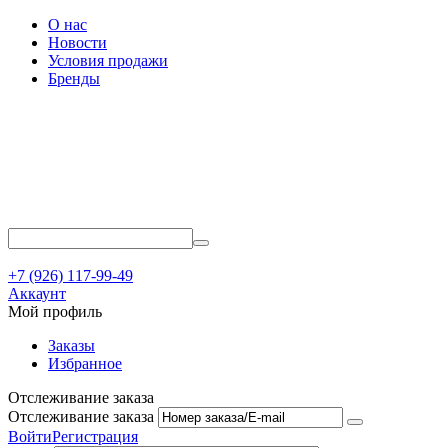
О нас
Новости
Условия продажи
Бренды
+7 (926) 117-99-49
Аккаунт
Мой профиль
Заказы
Избранное
Отслеживание заказа
Отслеживание заказа
Войти
Регистрация