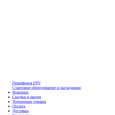
Периферия FPV
Стартовое оборудование и расходники
Новинки
Скидки и акции
Уцененные товары
Оплата
Доставка