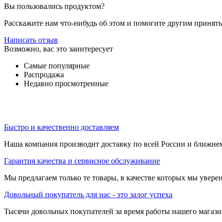
Вы пользовались продуктом?
Расскажите нам что-нибудь об этом и помогите другим принят
Написать отзыв
Возможно, вас это заинтересует
Самые популярные
Распродажа
Недавно просмотренные
Быстро и качественно доставляем
Наша компания производит доставку по всей России и ближне
Гарантия качества и сервисное обслуживание
Мы предлагаем только те товары, в качестве которых мы увере
Довольный покупатель для нас - это залог успеха
Тысячи довольных покупателей за время работы нашего магази