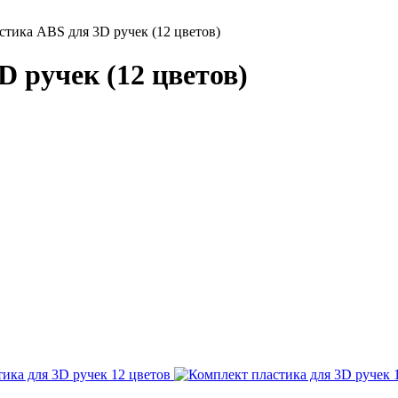
стика ABS для 3D ручек (12 цветов)
 ручек (12 цветов)