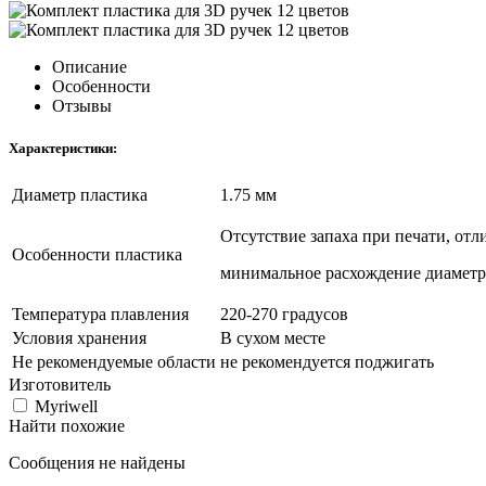
Описание
Особенности
Отзывы
Характеристики:
Диаметр пластика
1.75 мм
Отсутствие запаха при печати, отл
Особенности пластика
минимальное расхождение диаметр
Температура плавления
220-270 градусов
Условия хранения
В сухом месте
Не рекомендуемые области
не рекомендуется поджигать
Изготовитель
Myriwell
Найти похожие
Сообщения не найдены