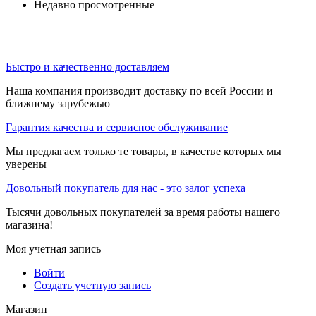
Недавно просмотренные
Быстро и качественно доставляем
Наша компания производит доставку по всей России и
ближнему зарубежью
Гарантия качества и сервисное обслуживание
Мы предлагаем только те товары, в качестве которых мы
уверены
Довольный покупатель для нас - это залог успеха
Тысячи довольных покупателей за время работы нашего
магазина!
Моя учетная запись
Войти
Создать учетную запись
Магазин