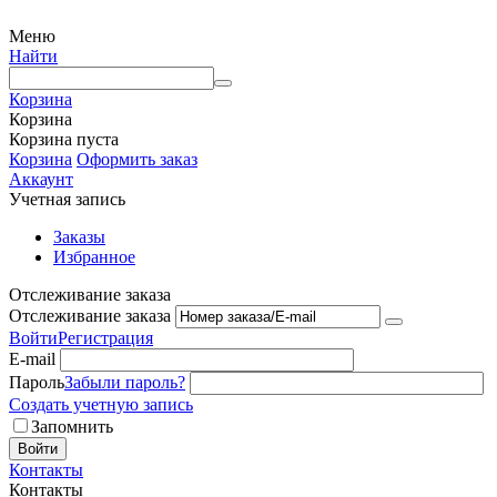
Меню
Найти
Корзина
Корзина
Корзина пуста
Корзина
Оформить заказ
Аккаунт
Учетная запись
Заказы
Избранное
Отслеживание заказа
Отслеживание заказа
Войти
Регистрация
E-mail
Пароль
Забыли пароль?
Создать учетную запись
Запомнить
Войти
Контакты
Контакты