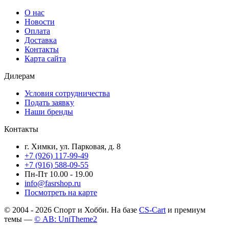
О нас
Новости
Оплата
Доставка
Контакты
Карта сайта
Дилерам
Условия сотрудничества
Подать заявку
Наши бренды
Контакты
г. Химки, ул. Парковая, д. 8
+7 (926) 117-99-49
+7 (916) 588-09-55
Пн-Пт 10.00 - 19.00
info@fasrshop.ru
Посмотреть на карте
© 2004 - 2026 Спорт и Хобби. На базе
CS-Cart
и премиум
темы —
© AB: UniTheme2