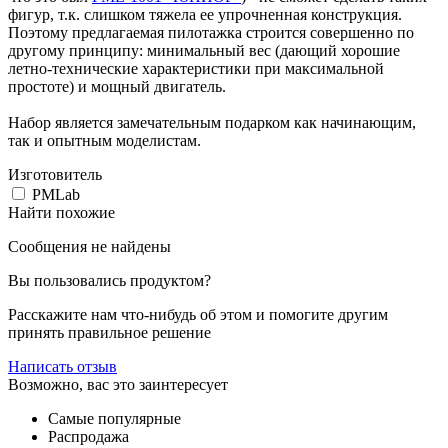
фигур, т.к. слишком тяжела ее упрочненная конструкция.
Поэтому предлагаемая пилотажка строится совершенно по
другому принципу: минимальный вес (дающий хорошие
летно-технические характеристики при максимальной
простоте) и мощный двигатель.
Набор является замечательным подарком как начинающим,
так и опытным моделистам.
Изготовитель
PMLab
Найти похожие
Сообщения не найдены
Вы пользовались продуктом?
Расскажите нам что-нибудь об этом и помогите другим
принять правильное решение
Написать отзыв
Возможно, вас это заинтересует
Самые популярные
Распродажа