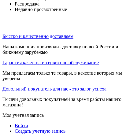
Распродажа
Недавно просмотренные
Быстро и качественно доставляем
Наша компания производит доставку по всей России и
ближнему зарубежью
Гарантия качества и сервисное обслуживание
Мы предлагаем только те товары, в качестве которых мы
уверены
Довольный покупатель для нас - это залог успеха
Тысячи довольных покупателей за время работы нашего
магазина!
Моя учетная запись
Войти
Создать учетную запись