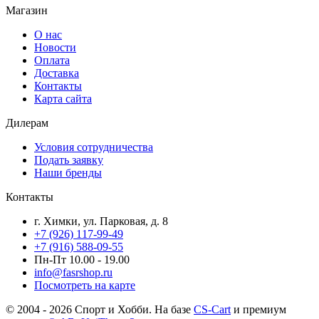
Магазин
О нас
Новости
Оплата
Доставка
Контакты
Карта сайта
Дилерам
Условия сотрудничества
Подать заявку
Наши бренды
Контакты
г. Химки, ул. Парковая, д. 8
+7 (926) 117-99-49
+7 (916) 588-09-55
Пн-Пт 10.00 - 19.00
info@fasrshop.ru
Посмотреть на карте
© 2004 - 2026 Спорт и Хобби. На базе
CS-Cart
и премиум