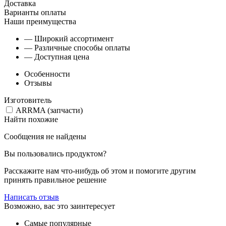
Доставка
Варианты оплаты
Наши преимущества
— Широкий ассортимент
— Различные способы оплаты
— Доступная цена
Особенности
Отзывы
Изготовитель
ARRMA (запчасти)
Найти похожие
Сообщения не найдены
Вы пользовались продуктом?
Расскажите нам что-нибудь об этом и помогите другим
принять правильное решение
Написать отзыв
Возможно, вас это заинтересует
Самые популярные