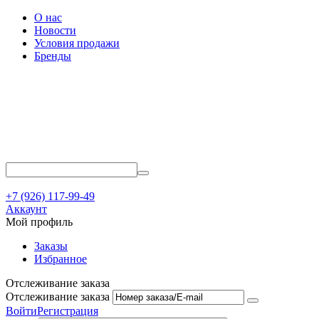
О нас
Новости
Условия продажи
Бренды
+7 (926) 117-99-49
Аккаунт
Мой профиль
Заказы
Избранное
Отслеживание заказа
Отслеживание заказа
Войти
Регистрация