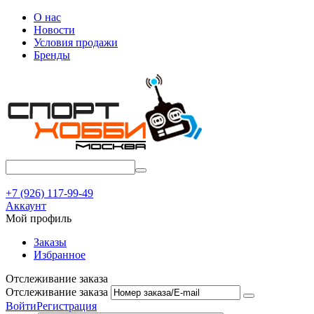
О нас
Новости
Условия продажи
Бренды
+7 (926) 117-99-49
Аккаунт
Мой профиль
Заказы
Избранное
Отслеживание заказа
Отслеживание заказа
Войти
Регистрация