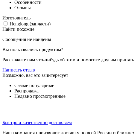
Особенности
Отзывы
Изготовитель
Henglong (запчасти)
Найти похожие
Сообщения не найдены
Вы пользовались продуктом?
Расскажите нам что-нибудь об этом и помогите другим принят
Написать отзыв
Возможно, вас это заинтересует
Самые популярные
Распродажа
Недавно просмотренные
Быстро и качественно доставляем
Наша компания производит доставку по всей России и ближне