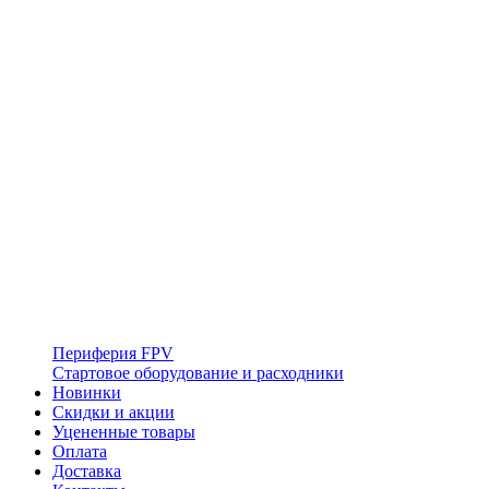
Периферия FPV
Стартовое оборудование и расходники
Новинки
Скидки и акции
Уцененные товары
Оплата
Доставка