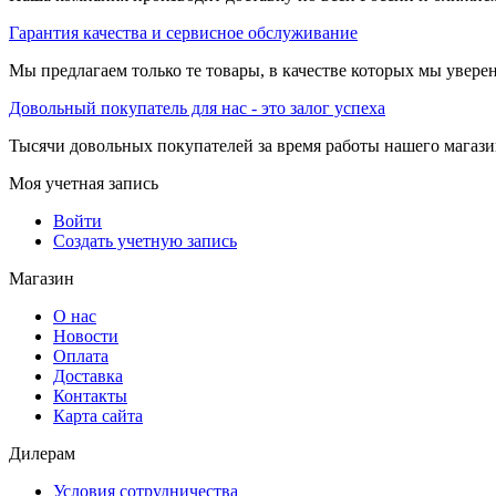
Гарантия качества и сервисное обслуживание
Мы предлагаем только те товары, в качестве которых мы увере
Довольный покупатель для нас - это залог успеха
Тысячи довольных покупателей за время работы нашего магази
Моя учетная запись
Войти
Создать учетную запись
Магазин
О нас
Новости
Оплата
Доставка
Контакты
Карта сайта
Дилерам
Условия сотрудничества